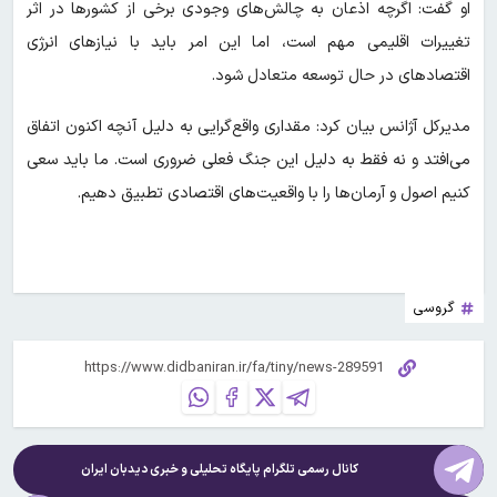
او گفت: اگرچه اذعان به چالش‌های وجودی برخی از کشورها در اثر
تغییرات اقلیمی مهم است، اما این امر باید با نیازهای انرژی
اقتصادهای در حال توسعه متعادل شود.
مدیرکل آژانس بیان کرد: مقداری واقع‌گرایی به دلیل آنچه اکنون اتفاق
می‌افتد و نه فقط به دلیل این جنگ فعلی ضروری است. ما باید سعی
کنیم اصول و آرمان‌ها را با واقعیت‌های اقتصادی تطبیق دهیم.
گروسی
کانال رسمی تلگرام پایگاه تحلیلی و خبری
دیدبان ایران