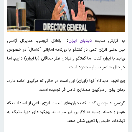
به گزارش سایت
دیدبان ایران
؛
​ رافائل گروسی، مدیرکل آژانس
بین‌المللی انرژی اتمی در گفتگو با روزنامه اماراتی "نشنال" در خصوص
روابط با ایران گفت: ما گفتگو و تبادل نظر حداقلی (با ایران) داریم، اما
در حال حاضر بسیار محدود است.
وی افزود: دیدگاه آنها (ایران) این است در حالی که درگیری ادامه دارد،
زمان برای از سرگیری همکاری کامل فرا نرسیده است.
گروسی همچنین گفت که بحران‌های امنیت انرژی ناشی از انسداد تنگه
هرمز و حمله روسیه به اوکراین نیز می‌تواند رویکردهای دیپلماتیک به
توافقات اقلیمی را تغییر شکل دهد.