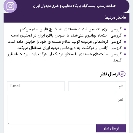
صفحه رسمی اینستاگرام پایگاه تحلیلی و خبری
دیدبان ایران
اخبار مرتبط
گروسی: برای تضمین امنیت هسته‌ای به خلیج فارس سفر می‌کنم
گروسی: احتمالا اورانیوم غنی‌شده با خلوص بالای ایران در اصفهان است
گروسی: کره‌شمالی ظرفیت تولید سلاح هسته‌ای خود را افزایش داده است
گروسی: آژانس از بازگشت به دیپلماسی درباره ایران استقبال می‌کند
گروسی: سایت‌های هسته‌ای یا مناطق نزدیک آن هرگز نباید مورد حمله قرار
گیرند
ارسال نظر
ارسال نظر