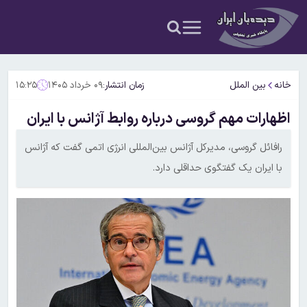
خانه
بین الملل
زمان انتشار:
۰۹ خرداد ۱۴۰۵
۱۵:۲۵
اظهارات مهم گروسی درباره روابط آژانس با ایران
رافائل گروسی، مدیرکل آژانس بین‌المللی انرژی اتمی گفت که آژانس
با ایران یک گفتگوی حداقلی دارد.