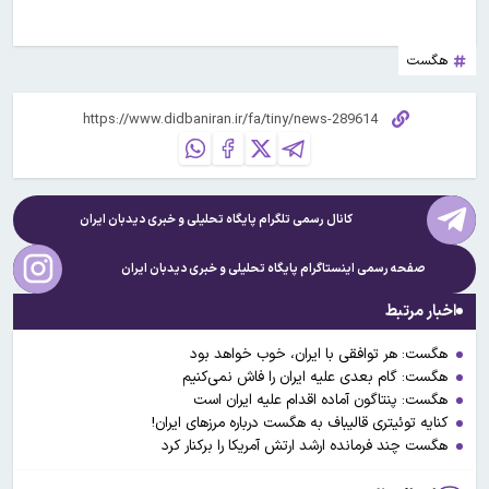
هگست
کانال رسمی تلگرام پایگاه تحلیلی و خبری
دیدبان ایران
صفحه رسمی اینستاگرام پایگاه تحلیلی و خبری
دیدبان ایران
اخبار مرتبط
هگست: هر توافقی با ایران، خوب خواهد بود
هگست: گام بعدی علیه ایران را فاش نمی‌کنیم
هگست: پنتاگون آماده اقدام علیه ایران است
کنایه توئیتری قالیباف به هگست درباره مرزهای ایران!
هگست چند فرمانده ارشد ارتش آمریکا را برکنار کرد