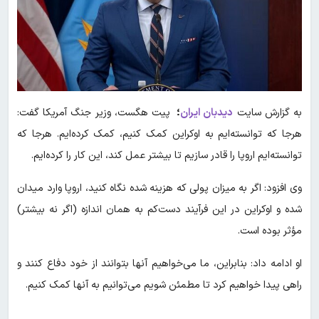
به گزارش سایت
دیدبان ایران
؛
پیت هگست، وزیر جنگ آمریکا گفت:
هرجا که توانسته‌ایم به اوکراین کمک کنیم، کمک کرده‌ایم. هرجا که
توانسته‌ایم اروپا را قادر سازیم تا بیشتر عمل کند، این کار را کرده‌ایم.
وی افزود: اگر به میزان پولی که هزینه شده نگاه کنید، اروپا وارد میدان
شده و اوکراین در این فرآیند دست‌کم به همان اندازه (اگر نه بیشتر)
مؤثر بوده است.
او ادامه داد: بنابراین، ما می‌خواهیم آنها بتوانند از خود دفاع کنند و
راهی پیدا خواهیم کرد تا مطمئن شویم می‌توانیم به آنها کمک کنیم.