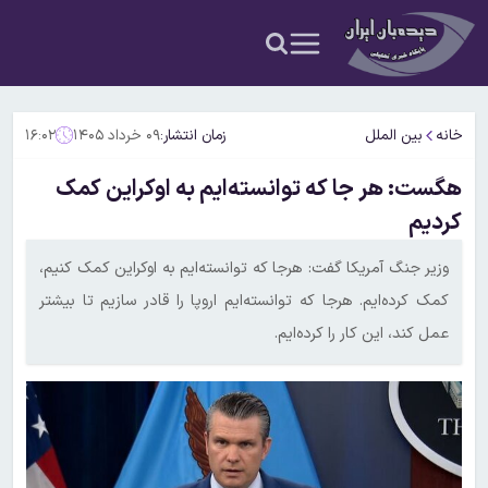
خانه
بین الملل
زمان انتشار:
۰۹ خرداد ۱۴۰۵
۱۶:۰۲
هگست: هر جا که توانسته‌ایم به اوکراین کمک
کردیم
وزیر جنگ آمریکا گفت: هرجا که توانسته‌ایم به اوکراین کمک کنیم،
کمک کرده‌ایم. هرجا که توانسته‌ایم اروپا را قادر سازیم تا بیشتر
عمل کند، این کار را کرده‌ایم.