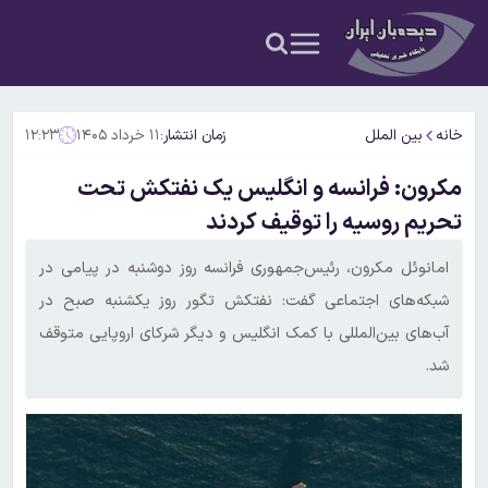
خانه
بین الملل
زمان انتشار:
۱۱ خرداد ۱۴۰۵
۱۲:۲۳
مکرون: فرانسه و انگلیس یک نفتکش تحت
تحریم روسیه را توقیف کردند
امانوئل مکرون، رئیس‌جمهوری فرانسه روز دوشنبه در پیامی در
شبکه‌های اجتماعی گفت: نفتکش تگور روز یکشنبه صبح در
آب‌های بین‌المللی با کمک انگلیس و دیگر شرکای اروپایی متوقف
شد.