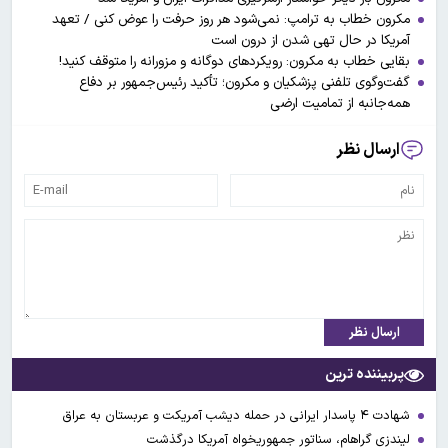
مکرون خطاب به ترامپ: نمی‌شود هر روز حرفت را عوض کنی / تعهد
آمریکا در حال تهی شدن از درون است
بقایی خطاب به مکرون: رویکردهای دوگانه و مزورانه را متوقف کنید!
گفت‌وگوی تلفنی پزشکیان و مکرون؛ تأکید رئیس‌جمهور بر دفاع
همه‌جانبه از تمامیت ارضی
ارسال نظر
ارسال نظر
پربیننده ترین
شهادت ۴ پاسدار ایرانی در حمله دیشب آمریکت و عربستان به عراق
لیندزی گراهام، سناتور جمهوریخواه آمریکا درگذشت