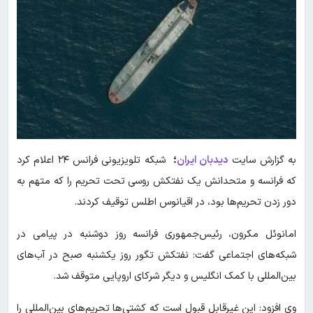
به گزارش سایت
دیدبان ایران
؛
شبکه تلویزیونی فرانس ۲۴ اعلام کرد
که فرانسه و متحدانش یک نفتکش روسی تحت تحریم را که متهم به
دور زدن تحریم‌ها بود، در اقیانوس اطلس توقیف کردند.
امانوئل مکرون، رئیس‌جمهوری فرانسه روز دوشنبه در پیامی در
شبکه‌های اجتماعی گفت: نفتکش تگور روز یکشنبه صبح در آب‌های
بین‌المللی با کمک انگلیس و دیگر شرکای اروپایی متوقف شد.
وی افزود: این غیرقابل قبول است که کشتی‌ها تحریم‌های بین‌المللی را