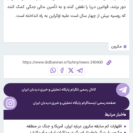
دور بزنند، قوانین دریا را نقض کنند و به تأمین مالی جنگی کمک کنند
که روسیه بیش از چهار سال است علیه اوکراین به راه انداخته است.
مکرون
کانال رسمی تلگرام پایگاه تحلیلی و خبری
دیدبان ایران
صفحه رسمی اینستاگرام پایگاه تحلیلی و خبری
دیدبان ایران
اخبار مرتبط
اظهارات کم سابقه مکرون درباره ایران، آمریکا و جنگ در منطقه
مکرون بار دیگر خواستار ازسرگیری مذاکرات ایران و آمریکا شد