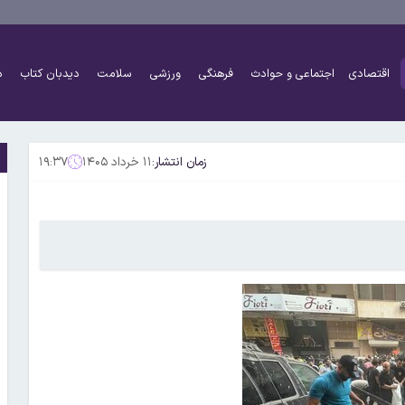
اقتصادی
اجتماعی و حوادث
فرهنگی
ورزشی
سلامت
دیدبان کتاب
د
زمان انتشار:
۱۱ خرداد ۱۴۰۵
۱۹:۳۷