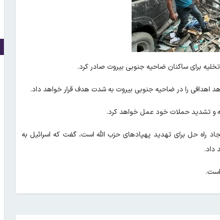
تخلیه برای ساکنان ضاحیه جنوبی بیروت صادر کرد.
دهد اهدافی را در ضاحیه جنوبی بیروت به شدت هدف قرار خواهد داد.
لله و تشدید حملات خود عمل خواهد کرد.
جاد راه حل برای تهدید پهپادهای حزب الله است، گفت که اسرائیل به
 داد.
است.