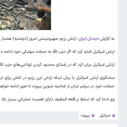
به گزارش
دیدبان ایران
، ارتش رژیم صهیونیستی امروز (دوشنبه) هشدار 
ارتش اسرائیل اشاره کرد که اگر حزب الله به حملات موشکی خود ادامه 
ارتش اسرائیل بیان کرد که در راستای محدود کردن توانایی‌های حزب ا
سخنگوی ارتش اسرائیل با بیان اینکه ارتش این رژیم در تلاش برای ای
حملات خود در سراسر لبنان از ضاحیه جنوبی بیروت تا صور ادامه خواهد
وی ادعا کرد که تسلط بر قلعه الشقیف دارای اهمیت عملیاتی بسیار بالا 
اسرائیل
بیروت