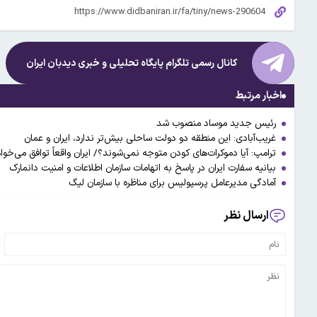
کانال رسمی تلگرام پایگاه تحلیلی و خبری
دیدبان ایران
اخبار مرتبط
رئیس جدید موساد منصوب شد
غریب‌آبادی: این منطقه دو دولت ساحلی بیش‌تر ندارد، ایران و عمان
ترامپ: آیا دموکرات‌های کودن متوجه نمی‌شوند؟/ ایران واقعاً توافق می‌خوا
بیانیه سفارت ایران در پاسخ به اتهامات سازمان اطلاعات و امنیت دانمارک
آمادگی مدیرعامل پرسپولیس برای مناظره با سازمان لیگ
ارسال نظر