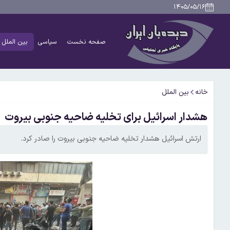
۱۴۰۵/۰۵/۱۶
صفحه نخست
سیاسی
بین الملل
خانه
بین الملل
هشدار اسرائیل برای تخلیه ضاحیه جنوبی بیروت
ارتش اسرائیل هشدار تخلیه ضاحیه جنوبی بیروت را صادر کرد.