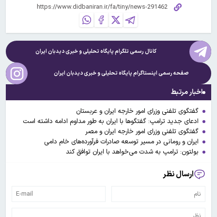
کانال رسمی تلگرام پایگاه تحلیلی و خبری
دیدبان ایران
صفحه رسمی اینستاگرام پایگاه تحلیلی و خبری
دیدبان ایران
اخبار مرتبط
گفتگوی تلفنی وزرای امور خارجه ایران و عربستان
ادعای جدید ترامپ: گفتگوها با ایران به طور مداوم ادامه داشته است
گفتگوی تلفنی وزرای امور خارجه ایران و مصر
ایران و رومانی در مسیر توسعه صادرات فرآورده‌های خام دامی
بولتون: ترامپ به شدت می‌خواهد با ایران توافق کند
ارسال نظر