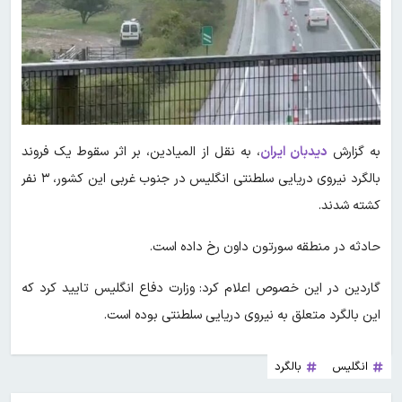
به گزارش
دیدبان ایران
،
به نقل از المیادین، بر اثر سقوط یک فروند
بالگرد نیروی دریایی سلطنتی انگلیس در جنوب غربی این کشور، ۳ نفر
کشته شدند.
حادثه در منطقه سورتون داون رخ داده است.
گاردین در این خصوص اعلام کرد: وزارت دفاع انگلیس تایید کرد که
این بالگرد متعلق به نیروی دریایی سلطنتی بوده است.
انگلیس
بالگرد