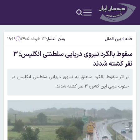
خانه
بین الملل
زمان انتشار:
۱۳ خرداد ۱۴۰۵
۱۹:۱۹
سقوط بالگرد نیروی دریایی سلطنتی انگلیس؛ ۳
نفر کشته شدند
بر اثر سقوط بالگرد متعلق به نیروی دریایی سلطنتی انگلیس در
جنوب غربی این کشور، ۳ نفر کشته شدند.