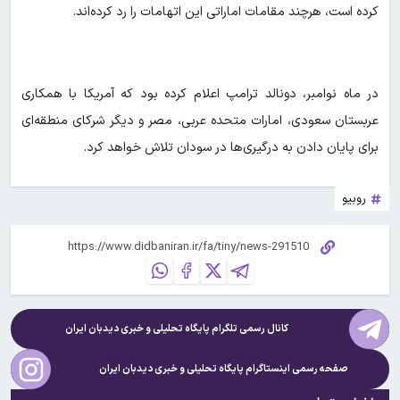
کرده است، هرچند مقامات اماراتی این اتهامات را رد کرده‌اند.
در ماه نوامبر، دونالد ترامپ اعلام کرده بود که آمریکا با همکاری
عربستان سعودی، امارات متحده عربی، مصر و دیگر شرکای منطقه‌ای
برای پایان دادن به درگیری‌ها در سودان تلاش خواهد کرد.
روبیو
کانال رسمی تلگرام پایگاه تحلیلی و خبری
دیدبان ایران
صفحه رسمی اینستاگرام پایگاه تحلیلی و خبری
دیدبان ایران