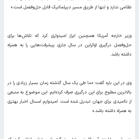
نظامی ندارد و تنها از طریق مسیر دیپلماتیک قابل حل‌وفصل است.»
وزیر خارجه آمریکا همچنین ابراز امیدواری کرد که تلاش‌ها برای
حل‌وفصل درگیری اوکراین در سال جاری پیشرفت‌هایی را به همراه
داشته باشد.
وی در این باره گفت: «ما طی یک سال گذشته زمان بسیار زیادی را در
بالاترین سطوح برای این درگیری صرف کرده‌ایم. این موضوع به منبعی
از ناامیدی برای جهان تبدیل شده است. امیدوارم امسال اخبار بهتری
به همراه داشته باشد.»