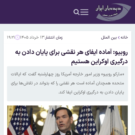
خانه
بین الملل
زمان انتشار:
۱۳ خرداد ۱۴۰۵
۱۹:۲۱
روبیو: آماده ایفای هر نقشی برای پایان دادن به
درگیری اوکراین هستیم
«مارکو روبیو» وزیر امور خارجه آمریکا روز چهارشنبه گفت که ایالات
متحده همچنان آماده است هر نقشی را که بتواند در تلاش‌ها برای
پایان دادن به درگیری اوکراین ایفا کند.