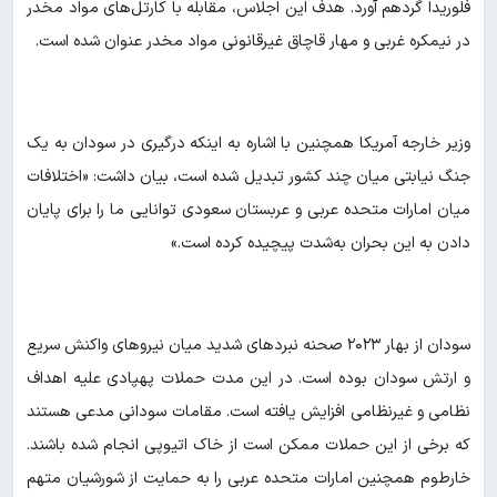
فلوریدا گردهم آورد. هدف این اجلاس، مقابله با کارتل‌های مواد مخدر
در نیمکره غربی و مهار قاچاق غیرقانونی مواد مخدر عنوان شده است.
وزیر خارجه آمریکا همچنین با اشاره به اینکه درگیری در سودان به یک
جنگ نیابتی میان چند کشور تبدیل شده است، بیان داشت: «اختلافات
میان امارات متحده عربی و عربستان سعودی توانایی ما را برای پایان
دادن به این بحران به‌شدت پیچیده کرده است.»
سودان از بهار ۲۰۲۳ صحنه نبردهای شدید میان نیروهای واکنش سریع
و ارتش سودان بوده است. در این مدت حملات پهپادی علیه اهداف
نظامی و غیرنظامی افزایش یافته است. مقامات سودانی مدعی هستند
که برخی از این حملات ممکن است از خاک اتیوپی انجام شده باشند.
خارطوم همچنین امارات متحده عربی را به حمایت از شورشیان متهم