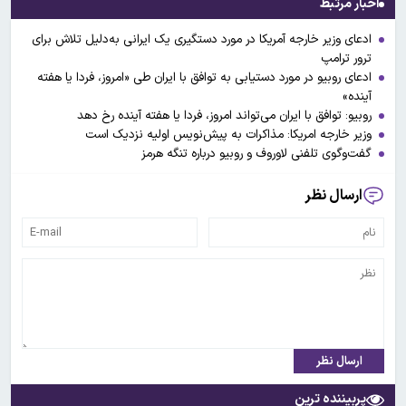
اخبار مرتبط
ادعای وزیر خارجه آمریکا در مورد دستگیری یک ایرانی به‌دلیل تلاش برای
ترور ترامپ
ادعای روبیو در مورد دستیابی به توافق با ایران طی «امروز، فردا یا هفته
آینده»
روبیو: توافق با ایران می‌تواند امروز، فردا یا هفته آینده رخ دهد
وزیر خارجه امریکا: مذاکرات به پیش‌نویس اولیه نزدیک است
گفت‌وگوی تلفنی لاوروف و روبیو درباره تنگه هرمز
ارسال نظر
ارسال نظر
پربیننده ترین