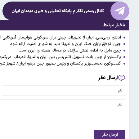
کانال رسمی تلگرام پایگاه تحلیلی و خبری
دیدبان ایران
اخبار مرتبط
ادعای ان‌بی‌سی: ایران از تجهیزات چینی برای سرنگونی هواپیمای آمریکایی 
چین: توافق پایان جنگ ایران و آمریکا باید به شورای امنیت ارائه شود
چین مایل به ادامه نقش سازنده در مساله هسته‌ای ایران است
پاکستان: از چین بابت تسهیل آتش‌بس بین ایران و آمریکا قدردانی می‌کنیم
گفت‌وگوی نخست‌وزیر پاکستان و رئیس‌جمهور چین درباره ایران/ شهباز 
ارسال نظر
ارسال نظر