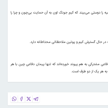
ه را دوستی می‌بیند که کیم جونگ اون به آن حمایت بی‌چون و چرا را
ف در حال گسترش کیم و پوتین ملاحظاتی محتاطانه دارد.
۴۰ کیلومتر دارند و با پیمان دفاعی مشترکی به هم پیوند خورده‌اند که تنها پیمان دفاعی چین با هر
ه هر یک از دو طرف است.