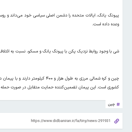
پیونگ‌ یانگ، ایالات متحده را دشمن اصلی سیاسی خود می‌داند و روسی
وعده داده است.
شی با وجود روابط نزدیک پکن با پیونگ‌ یانگ و مسکو، نسبت به ائتلا
چین و کره شمالی مرزی به طول هزار و ۰
کشوری است. این پیمان تضمین‌کننده حمایت متقابل در صورت حمله ب
چین