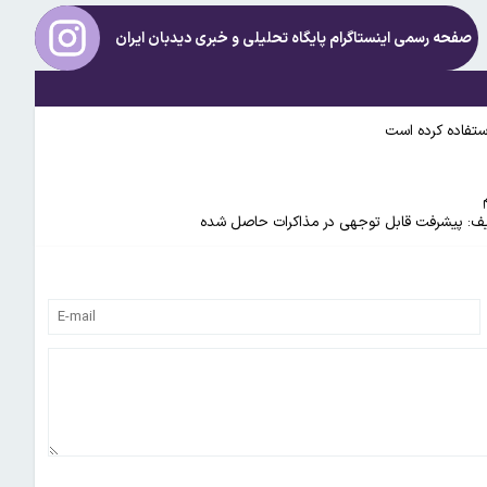
صفحه رسمی اینستاگرام پایگاه تحلیلی و خبری
دیدبان ایران
استفاده کرده است
شریف: پیشرفت قابل توجهی در مذاکرات حاصل شده