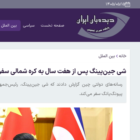
۱۴۰۵/۰۵/۱۵
صفحه نخست
سیاسی
بین الملل
خانه
بین الملل
شی جین‌پینگ پس از هفت سال به کره شمالی سفر 
رسانه‌های دولتی چین گزارش دادند که شی‌ جین‌پینگ، رئیس‌جم
پیونگ‌یانگ سفر می‌کند.