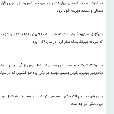
به گزارش سایت
دیدبان ایران
؛
شی جین‌پینگ، رئیس‌جمهور چین قرار ا
شمالی و متحد دیرینه خود برود.
خبرگزاری شینهوا گز
که شی به پیونگ‌یانگ سفر کرد، در سال ۲۰۱۹ بود.
به نوشته شبکه بی‌بی‌سی، این سفر چند هفته پس از آن انجام می‌شو
ولادیمیر پوتین، رئیس‌جمهور روسیه در پکن بود-دو کشوری که در سیاس
چین شریک مهم اقتصادی و سیاسی کره شمالی است که به دلیل برنام
بین‌المللی مواجه است.