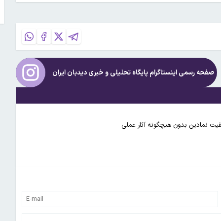
صفحه رسمی اینستاگرام پایگاه تحلیلی و خبری
دیدبان ایران
وفقیت نمادین بدون هیچگونه آثار عملی