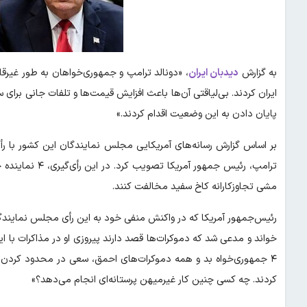
به گزارش
دیدبان ایران
، «دونالد ترامپ و جمهوری‌خواهان به طور غیرقانو
ایران کردند. بی‌لیاقتی آن‌ها باعث افزایش قیمت‌ها و تلفات جانی برای
پایان دادن به این وضعیت اقدام کردند.»
ترامپ، رئیس جمهو
مشی تجاوزکارانه کاخ سفید مخالفت کنند.
رئیس‌جمهور آمریکا که در واکنش منفی خود به این رأی مجلس نمایندگان
خواند و مدعی شد که دموکرات‌ها قصد دارند پیروزی او در مذاکرات با ای
۴ جمهوری‌خواه بد و همه دموکرات‌های احمق، سعی در محدود کردن اخ
کردند. چه کسی چنین کار غیرمیهن پرستانه‌ای انجام می‌دهد؟»