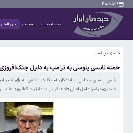
۱۴۰۵/۰۵/۱۶
صفحه نخست
سیاسی
بین الملل
خانه
بین الملل
حمله نانسی پلوسی به ترامپ به دلیل جنگ‌افروزی ع
رئیس پیشین مجلس نمایندگان آمریکا در واکنش به رأی اخیر ای
جمهوری‌خواه را عامل اصلی فاجعه‌آفرینی به دلیل جنگ‌افروزی علیه ای