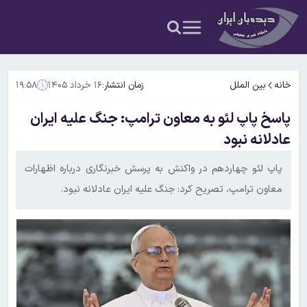
خانه
بین الملل
زمان انتشار:
۱۶ خرداد ۱۴۰۵
۱۹:۵۸
پاسخ پاپ لئو به معاون ترامپ: جنگ علیه ایران
عادلانه نبود
پاپ لئو چهاردهم در واکنش به پرسش خبرنگاری درباره اظهارات
معاون ترامپ، تصریح کرد: جنگ علیه ایران عادلانه نبود.