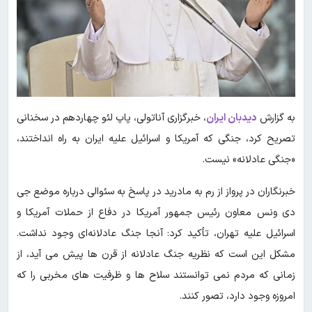
به گزارش
دیدبان ایران
،
خبرگزاری آناتولی، پاپ لئو چهاردهم در سخنانی
تصریح کرد، جنگی که آمریکا و اسرائیل علیه ایران به راه انداختند،
«جنگی عادلانه» نیست.
خبرنگاران در پرواز از رم به مادرید در پاسخ به سئوالی درباره موضع جی
دی ونس معاون رئیس جمهور آمریکا در دفاع از حملات آمریکا و
اسرائیل علیه تهران، تأکید کرد: آنجا جنگ عادلانه‌ای وجود نداشت.
مشکل این است که نظریه جنگ عادلانه از قرن‌ ها پیش می‌ آید، از
زمانی که مردم نمی‌ توانستند سلاح‌ ها و ظرفیت‌ های مخربی را که
امروزه وجود دارد، تصور کنند.