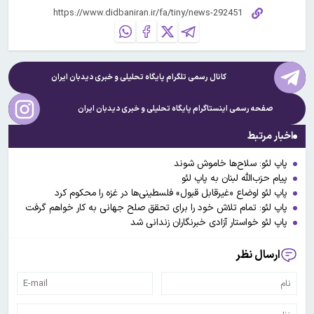
کانال رسمی تلگرام پایگاه تحلیلی و خبری
دیدبان ایران
صفحه رسمی اینستاگرام پایگاه تحلیلی و خبری
دیدبان ایران
اخبار مرتبط
پاپ لئو: سلاح‌ها خاموش شوند
پیام حزب‌الله لبنان به پاپ لئو
پاپ لئو اوضاع «غیرقابل قبول» فلسطینی‌ها در غزه را محکوم کرد
پاپ لئو: تمام تلاش خود را برای تحقق صلح جهانی به کار خواهم گرفت
پاپ لئو خواستار آزادی خبرنگاران زندانی شد
ارسال نظر