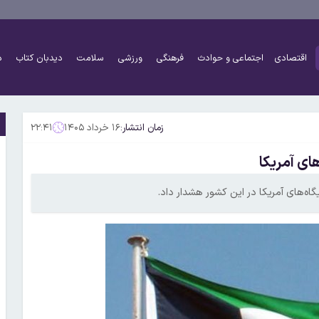
اقتصادی
اجتماعی و حوادث
فرهنگی
ورزشی
سلامت
دیدبان کتاب
د
زمان انتشار:
۱۶ خرداد ۱۴۰۵
۲۲:۴۱
ای آمریکا
یگاه‌های آمریکا در این کشور هشدار داد.