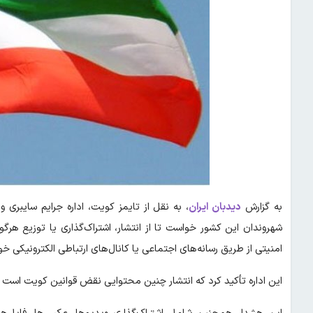
به گزارش
دیدبان ایران
،
به نقل از تایمز کویت، اداره جرایم سایبری
شهروندان این کشور خواست تا از انتشار، اشتراک‌گذاری یا توزیع هر
امنیتی از طریق رسانه‌های اجتماعی یا کانال‌های ارتباطی الکترونیکی خو
این اداره تأکید کرد که انتشار چنین محتوایی نقض قوانین کویت است