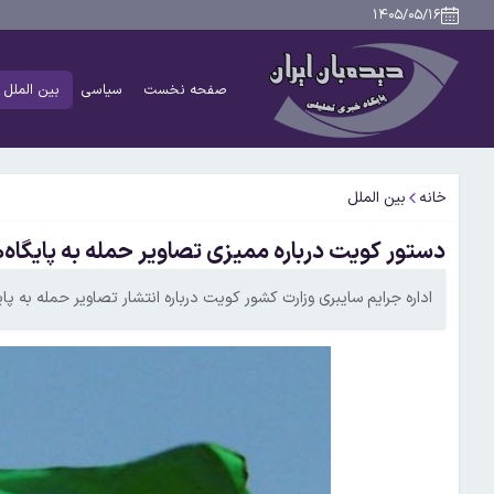
۱۴۰۵/۰۵/۱۶
صفحه نخست
سیاسی
بین الملل
خانه
بین الملل
دستور کویت درباره ممیزی تصاویر حمله به پایگاه‌ه
اداره جرایم سایبری وزارت کشور کویت درباره انتشار تصاویر حمله به پا