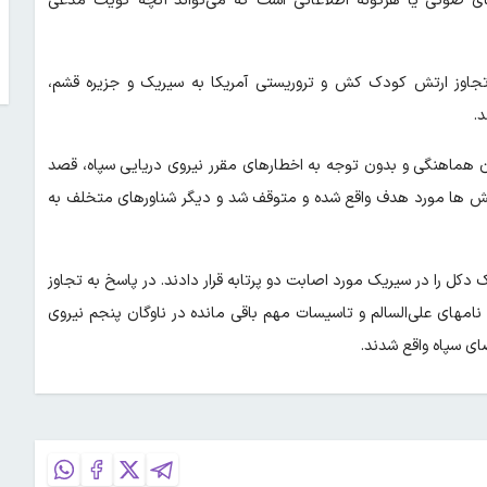
ای صوتی یا هرگونه اطلاعاتی است که می‌تواند آنچه کویت مدعی
 تجاوز ارتش کودک کش و تروریستی آمریکا به سیریک و جزیره قشم،
.
 هماهنگی و بدون توجه به اخطارهای مقرر نیروی دریایی سپاه، قصد
نفتکش ها مورد هدف واقع شده و متوقف شد و دیگر شناورهای متخلف به
دکل را در سیریک مورد اصابت دو پرتابه قرار دادند. در پاسخ به تجاوز
نامهای علی‌السالم و تاسیسات مهم باقی مانده در ناوگان پنجم نیروی
ی سپاه واقع شدند.