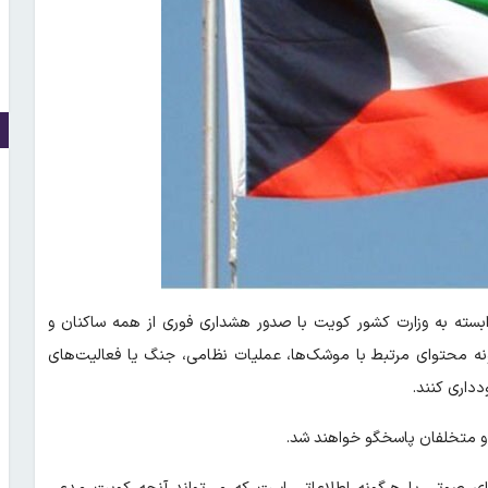
 وابسته به وزارت کشور کویت با صدور هشداری فوری از همه ساکنان و
گونه محتوای مرتبط با موشک‌ها، عملیات نظامی، جنگ‌ یا فعالیت‌های
دداری کنند.
 و متخلفان پاسخگو خواهند شد.