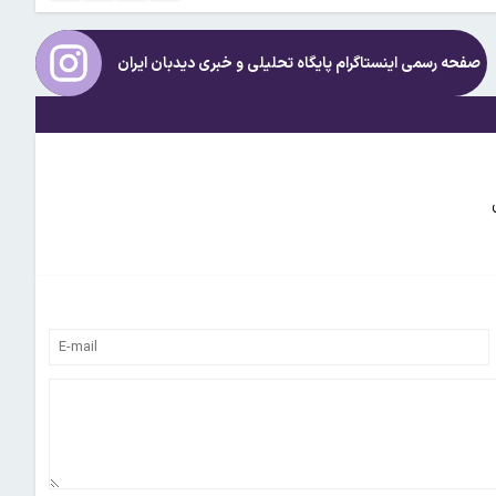
صفحه رسمی اینستاگرام پایگاه تحلیلی و خبری
دیدبان ایران