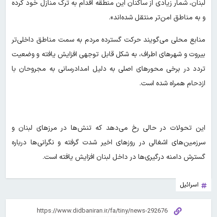
لبنان، شمار زیادی از ساکنان این منطقه اقدام به ترک منازل خود کرده
و به مناطق امن‌تر منتقل شده‌اند».
منابع محلی می‌گویند حرکت گسترده مردم به سمت مناطق داخلی‌تر
بیروت و شهرهای اطراف، به شکل قابل توجهی افزایش یافته و وضعیت
تردد در برخی محورهای اصلی به دلیل امدادرسانی به مجروحان با
ازدحام همراه شده است.
این تحولات در حالی رخ می‌دهد که تنش‌ها در مرزهای لبنان و
سرزمین‌های اشغالی در روزهای اخیر شدت گرفته و نگرانی‌ها درباره
گسترش دامنه درگیری‌ها در داخل لبنان افزایش یافته است.
اسرائیل