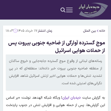
خانه
بین الملل
زمان انتشار:
۱۷ خرداد ۱۴۰۵
۱۸:۰۳
موج گسترده آوارگی از ضاحیه جنوبی بیروت پس
از حملات هوایی اسرائیل
رسانه‌های لبنانی از وقوع موج گسترده جابه‌جایی و خروج ساکنان
از منطقه ضاحیه جنوبی بیروت خبر داده‌اند؛ منطقه‌ای که در پی
تشدید تنش‌ها و حملات هوایی اخیر ارتش اسرائیل شاهد افزایش
نگرانی‌های امنیتی شده است.
به گزارش سایت
دیدبان ایران
؛
وبگاه شبکه الهدهد نوشت: «بر اساس
این گزارش‌ها، پس از حمله هوایی و افزایش تنش در جنوب پایتخت