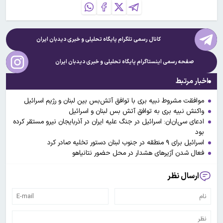
کانال رسمی تلگرام پایگاه تحلیلی و خبری
دیدبان ایران
صفحه رسمی اینستاگرام پایگاه تحلیلی و خبری
دیدبان ایران
اخبار مرتبط
موافقت مشروط نبیه بری با توافق آتش‌بس بین لبنان و رژیم اسرائیل
واکنش نبیه بری به توافق آتش بس لبنان و اسرائیل
ادعای سی‌ان‌ان: اسرائیل در جنگ علیه ایران در آذربایجان نیرو مستقر کرده
بود
اسرائیل برای ۹ منطقه در جنوب لبنان دستور تخلیه صادر کرد
فعال شدن آژیرهای هشدار در محل حضور نتانیاهو
ارسال نظر