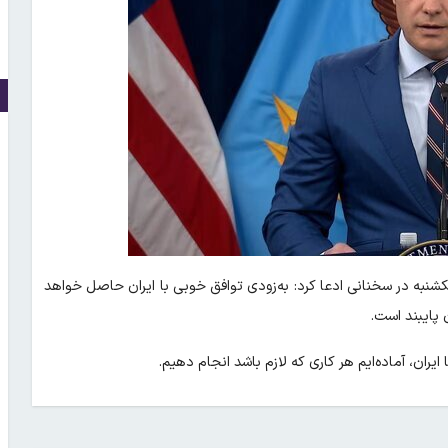
به در سخنانی ادعا کرد: به‌زودی توافق خوبی با ایران حاصل خواهد
 پایبند است.
ران، آماده‌ایم هر کاری که لازم باشد انجام دهیم.