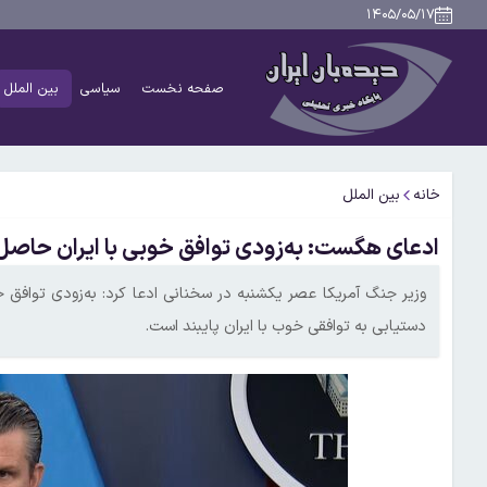
۱۴۰۵/۰۵/۱۷
صفحه نخست
سیاسی
بین الملل
خانه
بین الملل
ادعای هگست: به‌زودی توافق خوبی با ایران حاصل
وزیر جنگ آمریکا عصر یکشنبه در سخنانی ادعا کرد: به‌زودی توافق 
دستیابی به توافقی خوب با ایران پایبند است.