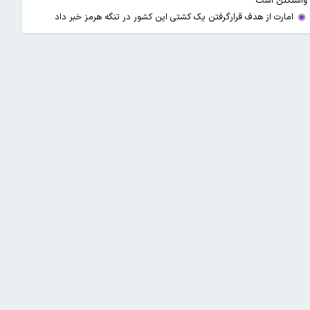
واشنگتن است
امارت از هدف قرارگرفتن یک کشتی این کشور در تنگه هرمز خبر داد