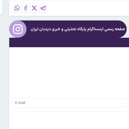
صفحه رسمی اینستاگرام پایگاه تحلیلی و خبری
دیدبان ایران