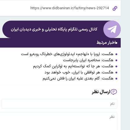
کانال رسمی تلگرام پایگاه تحلیلی و خبری
دیدبان ایران
اخبار مرتبط
هگست: اروپا با «تهاجم» ایدئولوژی‌های خطرناک روبه‌رو است
هگست: محاصره ایران پابرجاست
هگست: هر جا که توانسته‌ایم به اوکراین کمک کردیم
هگست: هر توافقی با ایران، خوب خواهد بود
هگست: گام بعدی علیه ایران را فاش نمی‌کنیم
ارسال نظر