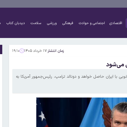
اقتصادی
اجتماعی و حوادث
فرهنگی
ورزشی
سلامت
دیدبان کتاب
د
زمان انتشار:
۱۷ خرداد ۱۴۰۵
۱۹:۱۰
 می‌شود
خوبی با ایران حاصل خواهد و دونالد ترامپ، رئیس‌جمهور آمریکا به