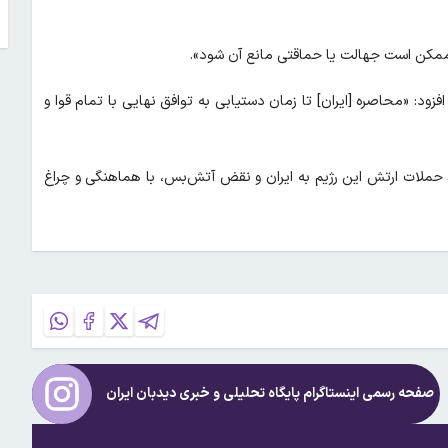
ممکن است جهالت یا حماقتی مانع آن شود».
زود: «محاصره [ایران] تا زمان دستیابی به توافق نهایی با تمام قوا و
 حملات ارتش این رژیم به ایران و نقض آتش‌بس، با هماهنگی و چراغ
صفحه رسمی اینستاگرام پایگاه تحلیلی و خبری
دیدبان ایران