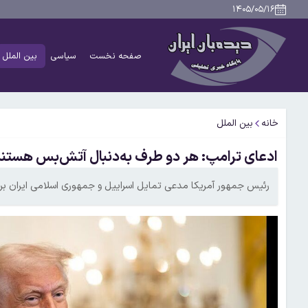
۱۴۰۵/۰۵/۱۶
صفحه نخست
سیاسی
بین الملل
خانه
بین الملل
ادعای ترامپ: هر دو طرف به‌دنبال آتش‌بس هستن
رئیس جمهور آمریکا مدعی تمایل اسراییل و جمهوری اسلامی ایران بر