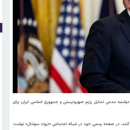
 دوشنبه مدعی تمایل رژیم صهیونیستی و جمهوری اسلامی ایران برای
قف کنند، در صفحه رسمی خود در شبکه اجتماعی «تروث سوشال» نوشت: