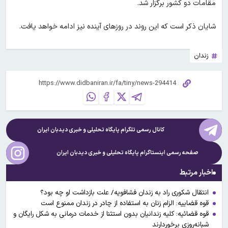
مقامات دو کشور برگزار شد.
شایان ذکر است که این روند در روزهای آینده نیز ادامه خواهد یافت.
زندان
کانال رسمی تلگرام پایگاه تحلیلی و خبری
دیدبان ایران
صفحه رسمی اینستاگرام پایگاه تحلیلی و خبری
دیدبان ایران
اخبار مرتبط
انتقال شکوری راد به زندان فشافویه/ علت بازداشت او چه بود؟
قوه قضاییه: الزام زنان به استفاده از چادر در زندان ممنوع است
قوه قضائیه: کلیه زندانیان بدون استثنا از خدمات درمانی به شکل رایگان و
شبانه‌روزی برخوردارند