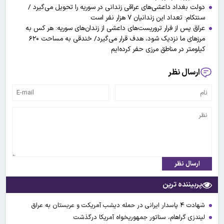
دولت بغداد داعشی‌های عراقی زندانی در سوریه را تحویل می‌گیرد /
سنتکام: تعداد این زندانیان ۷ هزار نفر است
عراق پس از فرار تروریست‌های داعشی از زندان‌های سوریه: هر کس به
مرزهای ما نزدیک شود، هدف قرار می‌گیرد/ خندقی به مساحت ۶۲۰
کیلومتر در مناطق مرزی حفر کرده‌ایم
ارسال نظر
ارسال نظر
پربیننده ترین
شهادت ۴ پاسدار ایرانی در حمله دیشب آمریکت و عربستان به عراق
لیندزی گراهام، سناتور جمهوریخواه آمریکا درگذشت