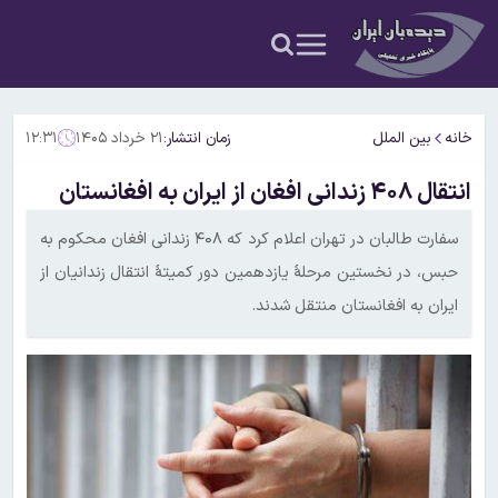
خانه
بین الملل
زمان انتشار:
۲۱ خرداد ۱۴۰۵
۱۲:۳۱
انتقال ۴۰۸ زندانی افغان از ایران به افغانستان
سفارت طالبان در تهران اعلام کرد که ۴۰۸ زندانی افغان محکوم به
حبس، در نخستین مرحلهٔ یازدهمین دور کمیتهٔ انتقال زندانیان از
ایران به افغانستان منتقل شدند.