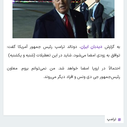
به گزارش
دیدبان ایران
، دونالد ترامپ رئیس جمهور آمریکا گفت:
توافق به زودی امضا می‌شود، شاید در این تعطیلات (شنبه و یکشنبه)
احتمالاً در اروپا امضا خواهد شد. من نمی‌توانم بروم. معاون
رئیس‌جمهور جی دی ونس و افراد دیگر می‌روند.
ترامپ