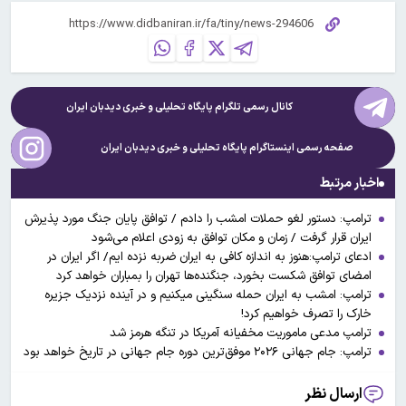
کانال رسمی تلگرام پایگاه تحلیلی و خبری
دیدبان ایران
صفحه رسمی اینستاگرام پایگاه تحلیلی و خبری
دیدبان ایران
اخبار مرتبط
ترامپ: دستور لغو حملات امشب را دادم / توافق پایان جنگ مورد پذیرش
ایران قرار گرفت / زمان و مکان توافق به زودی اعلام می‌شود
ادعای ترامپ:هنوز به اندازه کافی به ایران ضربه نزده ایم/ اگر ایران در
امضای توافق شکست بخورد، جنگنده‌ها تهران را بمباران خواهد کرد
ترامپ: امشب به ایران حمله سنگینی میکنیم و در آینده نزدیک جزیره
خارک را تصرف خواهیم کرد!
ترامپ مدعی ماموریت مخفیانه آمریکا در تنگه هرمز شد
ترامپ: جام جهانی ۲۰۲۶ موفق‌ترین دوره جام جهانی در تاریخ خواهد بود
ارسال نظر