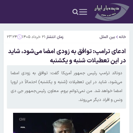
خانه
بین الملل
زمان انتشار:
۲۱ خرداد ۱۴۰۵
۲۳:۲۴
ادعای ترامپ: توافق به زودی امضا می‌شود، شاید
در این تعطیلات شنبه و یکشنبه
دونالد ترامپ رئیس جمهور آمریکا گفت: توافق به زودی امضا
می‌شود، شاید در این تعطیلات (شنبه و یکشنبه) احتمالاً در اروپا
امضا خواهد شد. من نمی‌توانم بروم. معاون رئیس‌جمهور جی دی
ونس و افراد دیگر می‌روند.