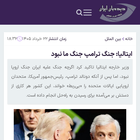
خانه
بین الملل
زمان انتشار:
۲۲ خرداد ۱۴۰۵
۱۸:۳۲
ایتالیا: جنگ ترامپ جنگ ما نبود
وزیر خارجه ایتالیا تاکید کرد اگرچه جنگ علیه ایران جنگ اروپا
نبود، اما پس از آنکه دونالد ترامپ، رئیس‌جمهور آمریکا، متحدان
اروپایی ایالات متحده را «بی‌ربط» خواند، این کشور هر کاری از
دستش بر می‌آمده برای رسیدن به راه‌حل انجام داده است.