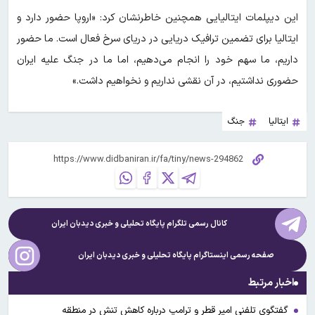
این دیپلمات ایتالیایی همچنین خاطرنشان کرد: «اروپا حضور دارد و
ایتالیا برای تضمین ترافیک دریایی در دریای سرخ فعال است. ما حضور
داریم، ما سهم خود را انجام می‌دهیم، اما ما در جنگ علیه ایران
حضوری نداشتیم، در آن نقشی نداریم و نخواهیم داشت.»
ایتالیا
جنگ
کانال رسمی تلگرام پایگاه تحلیلی و خبری
دیدبان ایران
صفحه رسمی اینستاگرام پایگاه تحلیلی و خبری
دیدبان ایران
اخبار مرتبط
گفتگوی تلفنی امیر قطر و ترامپ درباره کاهش تنش در منطقه