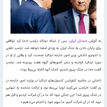
به گزارش
دیدبان ایران
، پس از اینکه دونالد ترامپ ادعا کرد توافقی
برای پایان دادن به جنگ ایران به زودی امضا خواهد شد، ترامپ تلفنی
با آنتونیو تاجانی وزیر امور خارجه ایتالیا صحبت کرد و وقتی از او در
مورد ایتالیا، فرانسه و سایر کشورهای گروه هفت پرسیده شد، ترامپ
گفت: «ما در جنگ پیروز شدیم، کمک آنها کاملا بی‌ربط بود».
تاجانی در حاشیه کنفرانس کنسول‌های ایتالیا در وزارت امور خارجه در
رم گفت: «ترامپ می‌گوید اروپا بی‌ربط بود و ایالات متحده به تنهایی
در جنگ پیروز شد؟ این جنگی نبود که ما در آن شرکت کردیم و قرار هم
نبود که در آن شرکت کنیم. ما سهم خود را انجام می‌دهیم.»