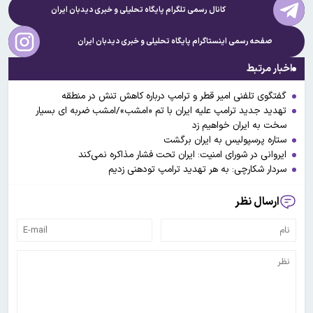
کانال رسمی تلگرام پایگاه تحلیلی و خبری
دیدبان ایران
صفحه رسمی اینستاگرام پایگاه تحلیلی و خبری
دیدبان ایران
اخبار مرتبط
گفتگوی تلفنی امیر قطر و ترامپ درباره کاهش تنش در منطقه
تهدید جدید ترامپ علیه ایران با تم «امشب»/امشب ضربه ای بسیار
سخت به ایران خواهیم زد
ستاره پرسپولیس به ایران برگشت
ایروانی در شورای امنیت: ایران تحت فشار مذاکره نمی‌کند
سردار شکارچی: به هر تهدید ترامپ تودهنی زدیم
ارسال نظر