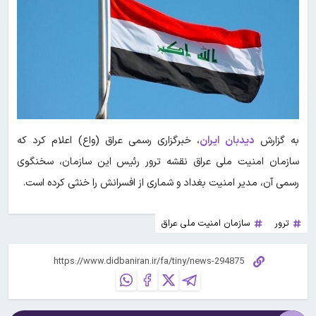
به گزارش
دیدبان ایران
،
خبرگزاری رسمی عراق (واع) اعلام کرد که
سازمان امنیت ملی عراق نقشه ترور رئیس این سازمان، سخنگوی
رسمی آن، مدیر امنیت بغداد و شماری از افسرانش را خنثی کرده است.
ترور
سازمان امنیت ملی عراق