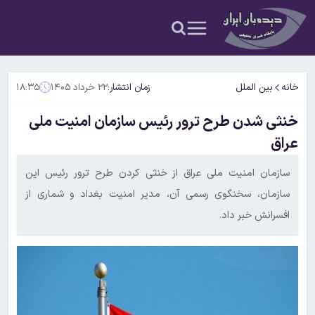
خانه
بین الملل
زمان انتشار:
۲۲ خرداد ۱۴۰۵
۱۸:۳۵
خنثی شدن طرح ترور رئیس سازمان امنیت ملی
عراق
سازمان امنیت ملی عراق از خنثی کردن طرح ترور رئیس این
سازمان، سخنگوی رسمی آن، مدیر امنیت بغداد و شماری از
افسرانش خبر داد.