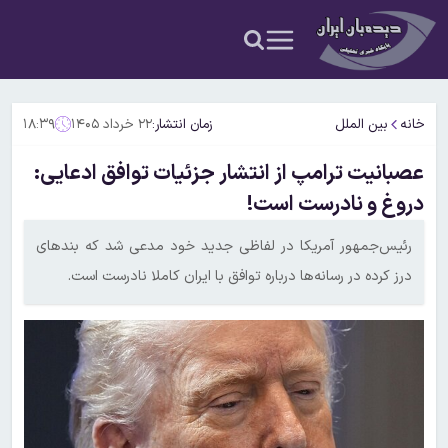
خانه
بین الملل
زمان انتشار:
۲۲ خرداد ۱۴۰۵
۱۸:۳۹
عصبانیت ترامپ از انتشار جزئیات توافق ادعایی:
دروغ و نادرست است!
رئیس‌جمهور آمریکا در لفاظی جدید خود مدعی شد که بندهای
درز کرده در رسانه‌ها درباره توافق با ایران کاملا نادرست است.