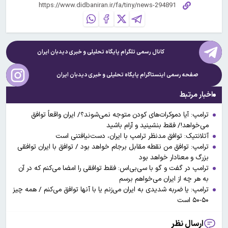
کانال رسمی تلگرام پایگاه تحلیلی و خبری
دیدبان ایران
صفحه رسمی اینستاگرام پایگاه تحلیلی و خبری
دیدبان ایران
اخبار مرتبط
ترامپ: آیا دموکرات‌های کودن متوجه نمی‌شوند؟/ ایران واقعاً توافق
می‌خواهد!/ فقط بنشینید و آرام باشید
آتلانتیک: توافق مدنظر ترامپ با ایران، دست‌نیافتنی است
ترامپ: توافق من نقطه مقابل برجام خواهد بود / توافق با ایران توافقی
بزرگ و معنادار خواهد بود
ترامپ در گفت و گو با سی‌بی‌اس: فقط توافقی را امضا می‌کنم که در آن
به هر چه از ایران می‌خواهم برسم
ترامپ: یا ضربه شدیدی به ایران می‌زنم یا با آنها توافق می‌کنم / همه چیز
۵۰-۵۰ است
ارسال نظر