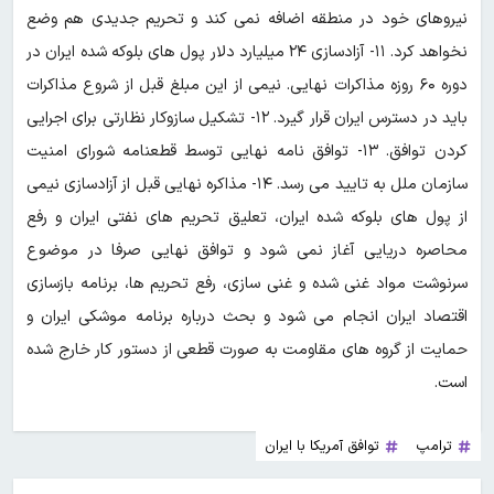
نیروهای خود در منطقه اضافه نمی کند و تحریم جدیدی هم وضع
نخواهد کرد. ۱۱- آزادسازی ۲۴ میلیارد دلار پول های بلوکه شده ایران در
دوره ۶۰ روزه مذاکرات نهایی. نیمی از این مبلغ قبل از شروع مذاکرات
باید در دسترس ایران قرار گیرد. ۱۲- تشکیل سازوکار نظارتی برای اجرایی
کردن توافق. ۱۳- توافق نامه نهایی توسط قطعنامه شورای امنیت
سازمان ملل به تایید می رسد. ۱۴- مذاکره نهایی قبل از آزادسازی نیمی
از پول های بلوکه شده ایران، تعلیق تحریم های نفتی ایران و رفع
محاصره دریایی آغاز نمی شود و توافق نهایی صرفا در موضوع
سرنوشت مواد غنی شده و غنی سازی، رفع تحریم ها، برنامه بازسازی
اقتصاد ایران انجام می شود و بحث درباره برنامه موشکی ایران و
حمایت از گروه های مقاومت به صورت قطعی از دستور کار خارج شده
است.
ترامپ
توافق آمریکا با ایران