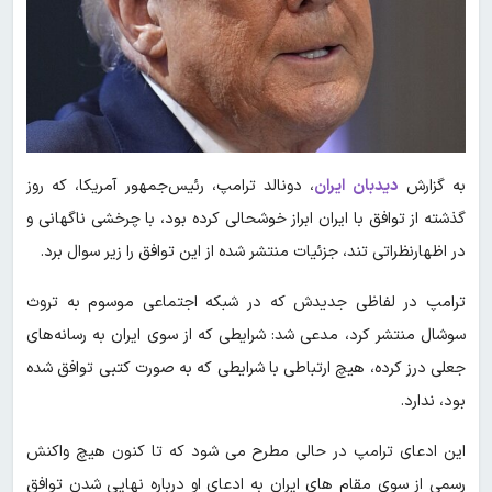
به گزارش
دیدبان ایران
،
دونالد ترامپ، رئیس‌جمهور آمریکا، که روز
گذشته از توافق با ایران ابراز خوشحالی کرده بود، با چرخشی ناگهانی و
در اظهارنظراتی تند، جزئیات منتشر شده از این توافق را زیر سوال برد.
ترامپ در لفاظی جدیدش که در شبکه اجتماعی موسوم به تروث
سوشال منتشر کرد،‌ مدعی شد: شرایطی که از سوی ایران به رسانه‌های
جعلی درز کرده، هیچ ارتباطی با شرایطی که به صورت کتبی توافق شده
بود، ندارد.
این ادعای ترامپ در حالی مطرح می شود که تا کنون هیچ واکنش
رسمی از سوی مقام های ایران به ادعای او درباره نهایی شدن توافق