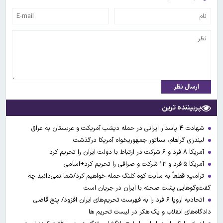
ارسال نظر
پربیننده ترین
شهادت ۴ پاسدار ایرانی در حمله دیشب آمریکت و عربستان به عراق
لیندزی گراهام، سناتور جمهوریخواه آمریکا درگذشت
آمریکا ۸ فرد و ۶ شرکت در ارتباط با دولت ایران را تحریم کرد
آمریکا ۵ فرد و ۱۳ شرکت و صرافی را تحریم کرد+اسامی
ترامپ: قطعاً به سایت کوه کلنگ حمله خواهیم کرد/شما نمی‌دانید چه
گفت‌وگوهایی پشت صحنه با ایران در جریان است
اتحادیه اروپا ۶ فرد را به فهرست تحریم‌های ایران افزود/ پنج قاضی
دادگاه‌های انقلاب و یک هکر در لیست تحریم ها