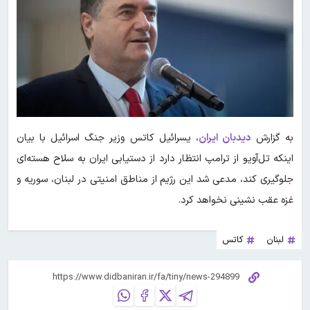
به گزارش
دیدبان ایران
، یسرائیل کاتس وزیر جنگ اسرائیل با بیان
اینکه تل‌آویو از ترامپ انتظار دارد از دستیابی ایران به سلاح هسته‌ای
جلوگیری کند، مدعی شد این رژیم از مناطق امنیتی در لبنان، سوریه و
غزه عقب نشینی نخواهد کرد.
لبنان
کاتس