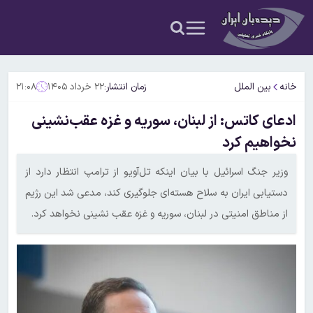
خانه
بین الملل
زمان انتشار:
۲۲ خرداد ۱۴۰۵
۲۱:۰۸
ادعای کاتس: از لبنان، سوریه و غزه عقب‌نشینی
نخواهیم کرد
وزیر جنگ اسرائیل با بیان اینکه تل‌آویو از ترامپ انتظار دارد از
دستیابی ایران به سلاح هسته‌ای جلوگیری کند، مدعی شد این رژیم
از مناطق امنیتی در لبنان، سوریه و غزه عقب نشینی نخواهد کرد.