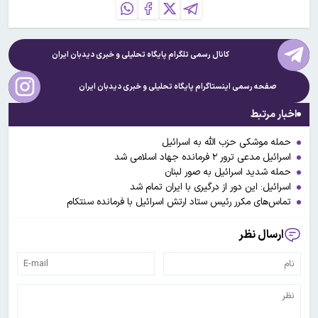
کانال رسمی تلگرام پایگاه تحلیلی و خبری
دیدبان ایران
صفحه رسمی اینستاگرام پایگاه تحلیلی و خبری
دیدبان ایران
اخبار مرتبط
حمله موشکی حزب الله به اسرائیل
اسرائیل مدعی ترور ۲ فرمانده جهاد اسلامی شد
حمله شدید اسرائیل به صور لبنان
اسرائیل: این دور از درگیری با ایران تمام شد
تماس‌های مکرر رئیس ستاد ارتش اسرائیل با فرمانده سنتکام
ارسال نظر