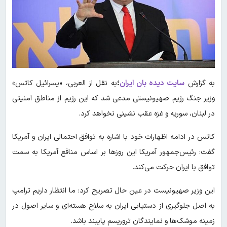
به گزارش
سایت دیده بان ایران
؛
به نقل از العربی، «یسرائیل کاتس»
وزیر جنگ رژیم صهیونیستی مدعی شد که این رژیم از مناطق امنیتی
در لبنان، سوریه و غزه عقب نشینی نخواهد کرد.
کاتس در ادامه اظهارات خود با اشاره به توافق احتمالی ایران و آمریکا
گفت: رئیس‌جمهور آمریکا این روزها بر اساس منافع آمریکا به سمت
توافق با ایران حرکت می‌کند.
این وزیر صهیونیست در عین حال تصریح کرد: ما انتظار داریم ترامپ
به اصل جلوگیری از دستیابی ایران به سلاح هسته‌ای و سایر اصول در
زمینه موشک‌ها و نمایندگان تروریسم پایبند باشد.