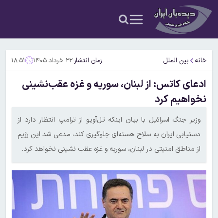
خانه
بین الملل
زمان انتشار:
۲۲ خرداد ۱۴۰۵
۱۸:۵۱
ادعای کاتس: از لبنان، سوریه و غزه عقب‌نشینی
نخواهیم کرد
وزیر جنگ اسرائیل با بیان اینکه تل‌آویو از ترامپ انتظار دارد از
دستیابی ایران به سلاح هسته‌ای جلوگیری کند، مدعی شد این رژیم
از مناطق امنیتی در لبنان، سوریه و غزه عقب نشینی نخواهد کرد.