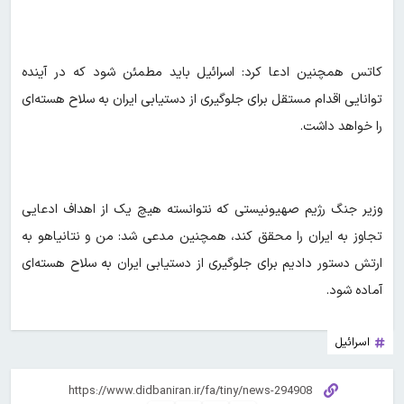
کاتس همچنین ادعا کرد: اسرائیل باید مطمئن شود که در آینده
توانایی اقدام مستقل برای جلوگیری از دستیابی ایران به سلاح هسته‌ای
را خواهد داشت.
وزیر جنگ رژیم صهیونیستی که نتوانسته هیچ یک از اهداف ادعایی
تجاوز به ایران را محقق کند، همچنین مدعی شد: من و نتانیاهو به
ارتش دستور دادیم برای جلوگیری از دستیابی ایران به سلاح هسته‌ای
آماده شود.
اسرائیل