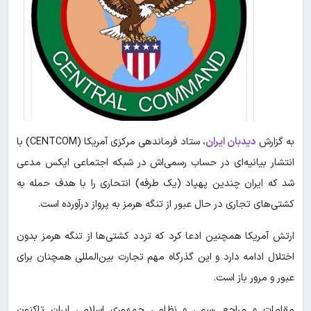
به گزارش
دیدبان ایران
،
ستاد فرماندهی مرکزی آمریکا (CENTCOM) با
انتشار بیانیه‌ای در حساب رسمی‌اش در شبکه اجتماعی ایکس مدعی
شد که ایران چندین پهپاد (یک طرفه) انتحاری را با هدف حمله به
کشتی‌های تجاری در حال عبور از تنگه هرمز به پرواز درآورده است.
ارتش آمریکا همچنین ادعا کرد که تردد کشتی‌ها از تنگه هرمز بدون
اختلال ادامه دارد و این گذرگاه مهم تجارت بین‌المللی همچنان برای
عبور و مرور باز است.
مقامات و مراجع رسمی و نظامی جمهوری اسلامی ایران تاکنون