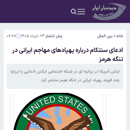
خانه
بین الملل
زمان انتشار:
۲۳ خرداد ۱۴۰۵
۰۷:۲۸
ادعای سنتکام درباره پهپادهای مهاجم ایرانی در
تنگه هرمز
ارتش آمریکا در بیانیه ای در شبکه اجتماعی ایکس ادعایی را درباره
چند فروند پهپاد ایرانی در تنگه هرمز منتشر کرد.