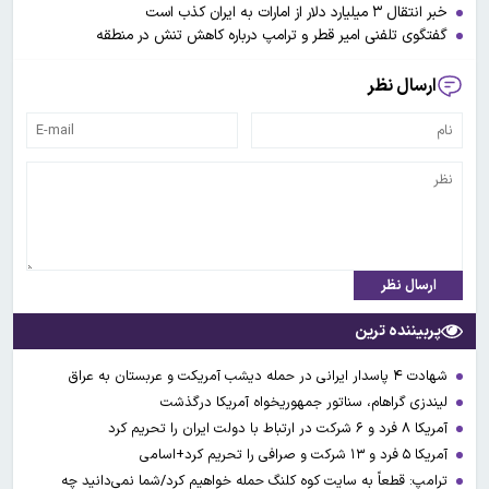
خبر انتقال ۳ میلیارد دلار از امارات به ایران کذب است
گفتگوی تلفنی امیر قطر و ترامپ درباره کاهش تنش در منطقه
ارسال نظر
ارسال نظر
پربیننده ترین
شهادت ۴ پاسدار ایرانی در حمله دیشب آمریکت و عربستان به عراق
لیندزی گراهام، سناتور جمهوریخواه آمریکا درگذشت
آمریکا ۸ فرد و ۶ شرکت در ارتباط با دولت ایران را تحریم کرد
آمریکا ۵ فرد و ۱۳ شرکت و صرافی را تحریم کرد+اسامی
ترامپ: قطعاً به سایت کوه کلنگ حمله خواهیم کرد/شما نمی‌دانید چه