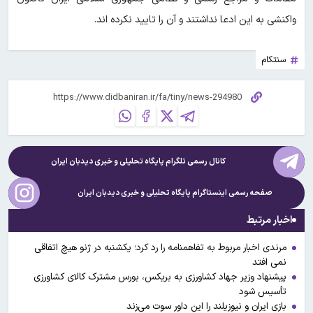
واکنشی به این ادعا نداشتند و آن را تایید نکرده اند.
سنتکام
کانال رسمی تلگرام پایگاه تحلیلی و خبری
دیدبان ایران
صفحه رسمی اینستاگرام پایگاه تحلیلی و خبری
دیدبان ایران
اخبار مرتبط
مرندی اخبار مربوط به تفاهمنامه را رد کرد؛ یکشنبه در ژنو هیچ اتفاقی
نمی افتد
پیشنهاد وزیر جهاد کشاورزی به بریکس، بورس مشترک کالای کشاورزی
تأسیس شود
بازی ایران و نیوزیلند را این داور سوت می‌زند