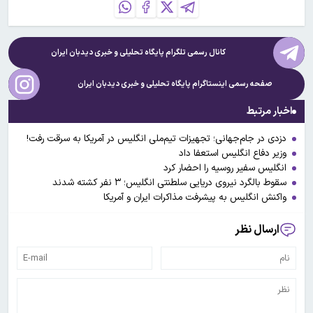
کانال رسمی تلگرام پایگاه تحلیلی و خبری
دیدبان ایران
صفحه رسمی اینستاگرام پایگاه تحلیلی و خبری
دیدبان ایران
اخبار مرتبط
دزدی در جام‌جهانی؛ تجهیزات تیم‌ملی انگلیس در آمریکا به سرقت رفت!
وزیر دفاع انگلیس استعفا داد
انگلیس سفیر روسیه را احضار کرد
سقوط بالگرد نیروی دریایی سلطنتی انگلیس؛ ۳ نفر کشته شدند
واکنش انگلیس به پیشرفت مذاکرات ایران و آمریکا
ارسال نظر