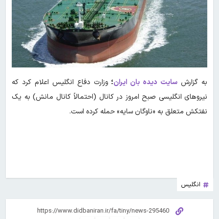
به گزارش
سایت دیده بان ایران
؛
وزارت دفاع انگلیس اعلام کرد که
نیروهای انگلیسی صبح امروز در کانال (احتمالاً کانال مانش) به یک
نفتکش متعلق به «ناوگان سایه» حمله کرده است.
انگلیس