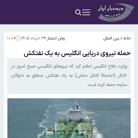
خانه
بین الملل
زمان انتشار:
۲۴ خرداد ۱۴۰۵
۱۰:۰۷
حمله نیروی دریایی انگلیس به یک نفتکش
وزارت دفاع انگلیس اعلام کرد که نیروهای انگلیسی صبح امروز در
کانال (احتمالاً کانال مانش) به یک نفتکش متعلق به «ناوگان
سایه» حمله کرده است.