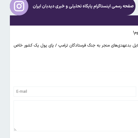
صفحه رسمی اینستاگرام پایگاه تحلیلی و خبری
دیدبان ایران
م!
 دلایل بدعهدی‌های منجر به جنگ فرستادگان ترامپ / پای پول یک کشور خاص