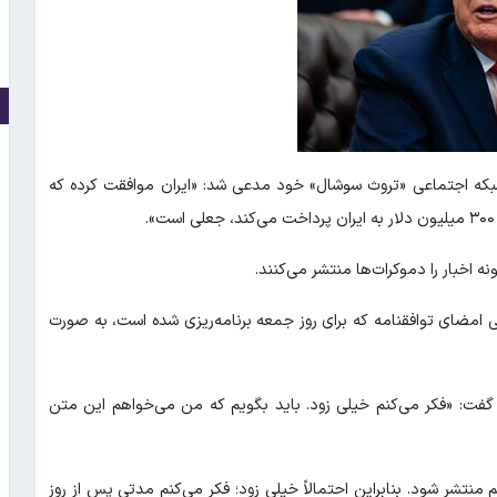
شبکه اجتماعی «تروث سوشال» خود مدعی شد: «ایران موافقت کرده که
 اخبار را دموکرات‌ها منتشر می‌کنند.
ی امضای توافقنامه که برای روز جمعه برنامه‌ریزی شده است، به صورت
فت: «فکر می‌کنم خیلی زود. باید بگویم که من می‌خواهم این متن
نتشر شود. بنابراین احتمالاً خیلی زود؛ فکر می‌کنم مدتی پس از روز