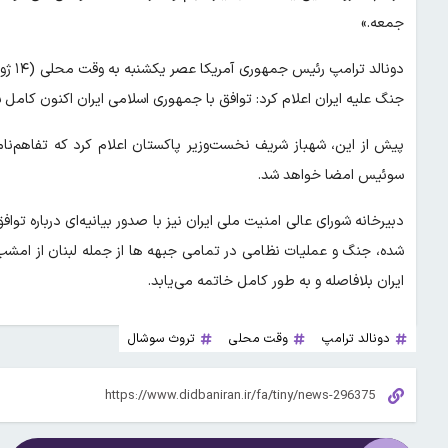
جمعه.»
جنگ علیه ایران اعلام کرد: توافق با جمهوری اسلامی ایران اکنون کامل
سوئیس امضا خواهد شد.
دبیرخانه شورای عالی امنیت ملی ایران نیز با صدور بیانیه‌ای درباره توا
شده، جنگ و عملیات نظامی در تمامی جبهه ها از جمله لبنان از امشب 
ایران بلافاصله و به طور کامل خاتمه می‌یابد.
دونالد ترامپ
وقت محلی
تروث سوشال