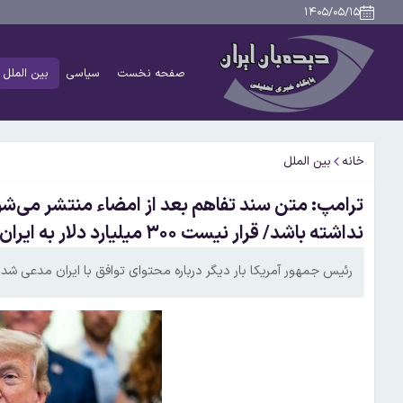
۱۴۰۵/۰۵/۱۵
صفحه نخست
سیاسی
بین الملل
خانه
بین الملل
ترامپ: متن سند تفاهم بعد از امضاء منتشر می‌شو
نداشته باشد/ قرار نیست ۳۰۰ میلیارد دلار به ایران بدهیم
رئیس جمهور آمریکا بار دیگر درباره محتوای توافق با ایران مدعی شد