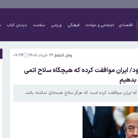
اقتصادی
اجتماعی و حوادث
فرهنگی
ورزشی
سلامت
دیدبان کتاب
د
زمان انتشار:
۲۶ خرداد ۱۴۰۵
۰۷:۲۴
د/ ایران موافقت کرده که هیچگاه سلاح اتمی
 که ایران موافقت کرده است که هرگز سلاح هسته‌ای نداشته باشد.