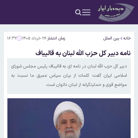
خانه
بین الملل
زمان انتشار:
۲۶ خرداد ۱۴۰۵
۱۶:۳۲
نامه دبیر کل حزب الله لبنان به قالیباف
دبیر کل حزب الله لبنان در نامه ای به قالیباف رئیس مجلس شورای
اسلامی ایران گفت: کلمات از بیان سپاس عمیق ما نسبت به
مواضع قوی و حمایتگرانه از لبنان ناتوان است.