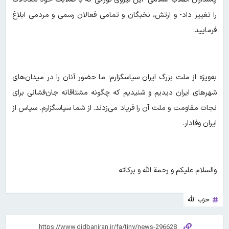
را تغییر داد- و ارتش، نخبگان و تمامی فعالان رسمی و مردمی ابلاغ
فرمایید.
به‌ویژه از ملت بزرگ ایران سپاسگزارم؛ ما حضور آنان را در میدان‌های
شهرهای ایران دیدیم و شنیدیم که چگونه مشتاقانه جان‌فشانی برای
نجات مقاومت و ملت آن را فریاد می‌زدند. از شما سپاسگزارم. سپاس از
ایران وفادار.
والسلام علیکم و رحمة الله و برکاته
حزب الله