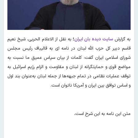
به گزارش
سایت دیده بان ایران
؛
به نقل از الاعلام الحربی، شیخ نعیم
قاسم دبیر کل حزب الله لبنان در نامه ای به قالیباف رئیس مجلس
شورای اسلامی ایران گفت: کلمات از بیان سپاس عمیق ما نسبت به
مواضع قوی و حمایتگرانه از لبنان و مقاومت و الزام رژیم اسرائیل به
توقف عملیات نظامی در تمام جبهه‌ها از جمله لبنان به‌عنوان بند اول
و اساس توافق بین ایران و آمریکا ناتوان است.
متن این نامه به این شرح است،