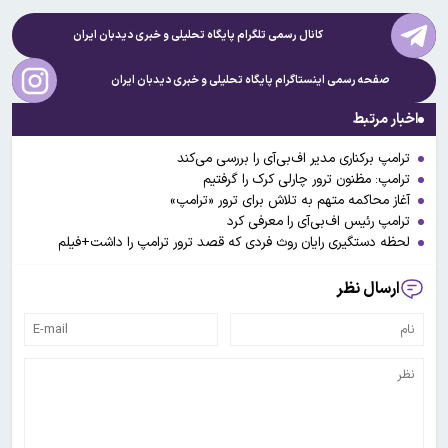
کانال رسمی تلگرام پایگاه تحلیلی و خبری
دیدبان ایران
صفحه رسمی اینستاگرام پایگاه تحلیلی و خبری
دیدبان ایران
اخبار مرتبط
ترامپ برکناری مدیر اف‌بی‌آی را بررسی می‌کند
ترامپ: مظنون ترور چارلی کرک را گرفتیم
آغاز محاکمه متهم به تلاش برای ترور «ترامپ»
ترامپ رئیس اف‌بی‌آی را معرفی کرد
لحظه دستگیری رایان روث فردی که قصد ترور ترامپ را داشت+فیلم
ارسال نظر