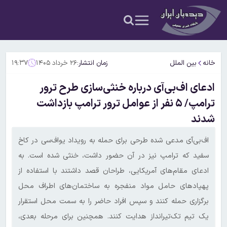
خانه
بین الملل
زمان انتشار:
۲۶ خرداد ۱۴۰۵
۱۹:۳۷
ادعای اف‌بی‌آی درباره خنثی‌سازی طرح ترور
ترامپ/ ۵ نفر از عوامل ترور ترامپ بازداشت
شدند
اف‌بی‌آی مدعی شده طرحی برای حمله به رویداد یواف‌سی در کاخ
سفید که ترامپ نیز در آن حضور داشت، خنثی شده است. به
ادعای مقام‌های آمریکایی، طراحان قصد داشتند با استفاده از
پهپادهای حامل مواد منفجره به ساختمان‌های اطراف محل
برگزاری حمله کنند و سپس افراد حاضر را به سمت محل استقرار
یک تیم تک‌تیرانداز هدایت کنند. همچنین برای مرحله بعدی،