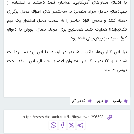
به ادعای مقام‌های آمریکایی، طراحان قصد داشتند با استفاده از
پهپادهای حامل مواد منفجره به ساختمان‌های اطراف محل برگزاری
حمله کنند و سپس افراد حاضر را به سمت محل استقرار یک تیم
تک‌تیرانداز هدایت کنند. همچنین برای مرحله بعدی، یورش به دروازه
کاخ سفید نیز پیش‌بینی شده بود.
براساس گزارش‌ها، تاکنون ۵ نفر در ارتباط با این پرونده بازداشت
شده‌اند و ۲۳ نفر دیگر نیز به‌عنوان اعضای احتمالی این شبکه تحت
بررسی هستند.
ترامپ
ترور
اف بی آی