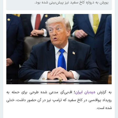
یورش به دروازه کاخ سفید نیز پیش‌بینی شده بود.
به گزارش
دیدبان ایران
؛
اف‌بی‌آی مدعی شده طرحی برای حمله به
رویداد یواف‌سی در کاخ سفید که ترامپ نیز در آن حضور داشت، خنثی
شده است.