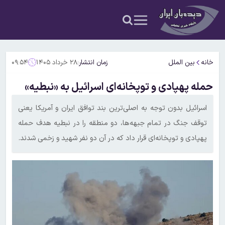
خانه
بین الملل
زمان انتشار:
۲۸ خرداد ۱۴۰۵
۰۹:۵۴
حمله پهپادی و توپخانه‌ای اسرائیل به «نبطیه»
اسرائیل بدون توجه به اصلی‌ترین بند توافق ایران و آمریکا یعنی
توقف جنگ در تمام جبهه‌ها، دو منطقه را در نبطیه هدف حمله
پهپادی و توپخانه‌ای قرار داد که در آن دو نفر شهید و زخمی شدند.