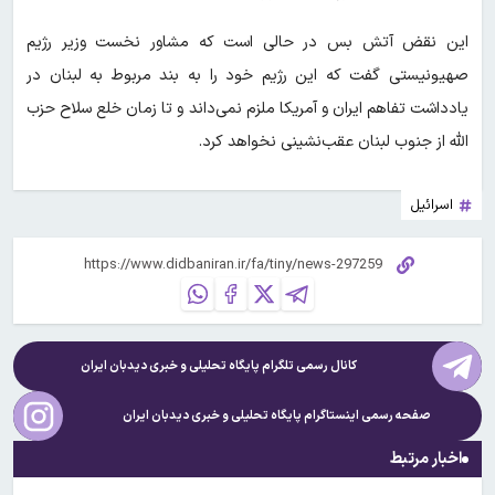
این نقض آتش بس در حالی است که مشاور نخست وزیر رژیم
صهیونیستی گفت که این رژیم خود را به بند مربوط به لبنان در
یادداشت تفاهم ایران و آمریکا ملزم نمی‌داند و تا زمان خلع سلاح حزب
الله از جنوب لبنان عقب‌نشینی نخواهد کرد.
اسرائیل
کانال رسمی تلگرام پایگاه تحلیلی و خبری
دیدبان ایران
صفحه رسمی اینستاگرام پایگاه تحلیلی و خبری
دیدبان ایران
اخبار مرتبط