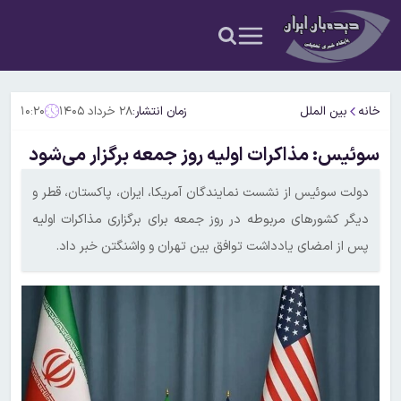
خانه
بین الملل
زمان انتشار:
۲۸ خرداد ۱۴۰۵
۱۰:۲۰
سوئیس: مذاکرات اولیه روز جمعه برگزار می‌شود
دولت سوئیس از نشست نمایندگان آمریکا، ایران، پاکستان، قطر و
دیگر کشورهای مربوطه در روز جمعه برای برگزاری مذاکرات اولیه
پس از امضای یادداشت توافق بین تهران و واشنگتن خبر داد.