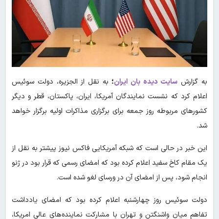
به گزارش
سایت دیده بان ایران
؛
به نقل از الجزیره، دولت سوئیس
اعلام کرد که نشست نمایندگان آمریکا، ایران، پاکستان، قطر و دیگر
کشورهای مربوطه روز جمعه برای برگزاری مذاکرات اولیه برگزار خواهد
شد.
این خبر در حالی است که شبکه آمریکایی فاکس نیوز پیشتر به نقل از
یک مقام کاخ سفید اعلام کرده بود که امضای رسمی که قرار بود در ژنو
انجام شود، پس از امضای آن در ورسای لغو شده است.
دولت سوئیس روز چهارشنبه اعلام کرده بود که امضای یادداشت
تفاهم میان واشنگتن و تهران با مشارکت نماینده‌های عالی امریکا،