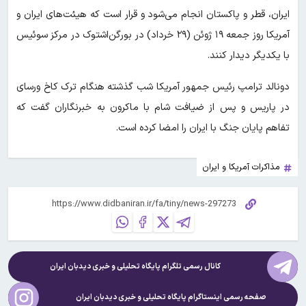
ایران، قطر و پاکستان انجام می‌شود و قرار است که هیئت‌های ایران و
آمریکا روز جمعه ۱۹ ژوئن (۲۹ خرداد) در بورگن‌اشتوک در مرکز سوئیس
با یکدیگر دیدار کنند.
دونالد ترامپ رئیس جمهور آمریکا شب گذشته هنگام ترک کاخ ورسای
در پاریس و پس از ضیافت شام با ماکرون به خبرنگاران گفت که
تفاهم پایان جنگ با ایران را امضا کرده است.
مذاکرات آمریکا و ایران
کانال رسمی تلگرام پایگاه تحلیلی و خبری
دیدبان ایران
صفحه رسمی اینستاگرام پایگاه تحلیلی و خبری
دیدبان ایران