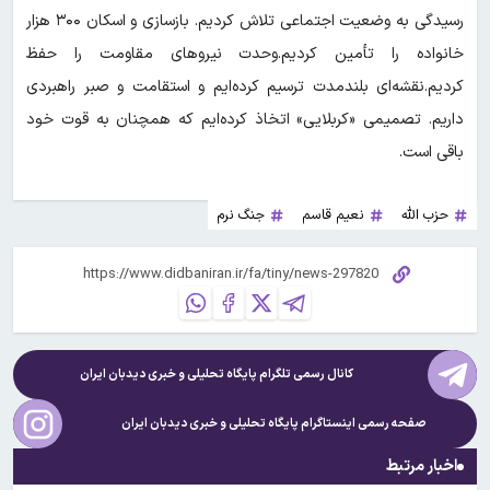
رسیدگی به وضعیت اجتماعی تلاش کردیم. بازسازی و اسکان ۳۰۰ هزار
خانواده را تأمین کردیم.وحدت نیروهای مقاومت را حفظ
کردیم.نقشه‌ای بلندمدت ترسیم کرده‌ایم و استقامت و صبر راهبردی
داریم. تصمیمی «کربلایی» اتخاذ کرده‌ایم که همچنان به قوت خود
باقی است.
حزب الله
نعیم قاسم
جنگ نرم
کانال رسمی تلگرام پایگاه تحلیلی و خبری
دیدبان ایران
صفحه رسمی اینستاگرام پایگاه تحلیلی و خبری
دیدبان ایران
اخبار مرتبط