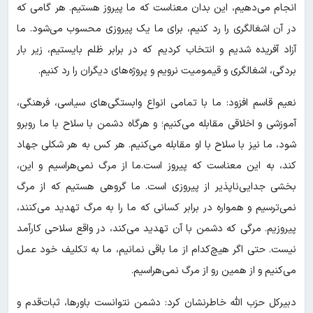
انجام می‌دهیم، این بدان معناست که ما پیروز هستیم. هر گامی که
در آن اشغالگری را رد کنیم، برای ما یک پیروزی محسوب می‌شود. ما
آزاد آفریده شدیم و انتخاب کردیم که در برابر ظلم بایستیم، زیر بار
بردگی، اشغالگری و قیمومیت نرویم و پروژه‌های دیگران را رد کنیم.
نعیم قاسم افزود: ما با تمامی انواع وابستگی‌های سیاسی، فرهنگی،
آموزشی و اخلاقی مقابله می‌کنیم؛ و هرگاه دشمن با سلاح با ما روبرو
شود، ما نیز با سلاح با او مقابله می‌کنیم. هر کس به هر شکلی جهاد
کند، به این معناست که پیروز است.ما از مرگ نمی‌هراسیم و این،
بخشی جدایی‌ناپذیر از پیروزی است. ما گروهی هستیم که از مرگ
نمی‌ترسیم و همواره در برابر کسانی که ما را به مرگ تهدید می‌کنند،
پیروزیم. مرگی که دشمن با آن تهدید می‌کند، در واقع سلاحی کارآمد
نیست. حتی اگر هیچ‌کدام از ما باقی نمانیم، ما به تکلیف خود عمل
می‌کنیم و از همین رو از مرگ نمی‌هراسیم.
دبیرکل حزب الله خاطرنشان کرد: دشمن نتوانست باورها، ثبات‌قدم و