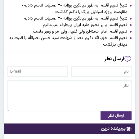
شیخ نعیم قاسم: به طور میانگین روزانه ۳۰ عملیات انجام دادیم/
مقاومت پروژه اسرائیل بزرگ را ناکام گذاشت
شیخ نعیم قاسم: به طور میانگین روزانه ۳۰ عملیات انجام دادیم
نعیم قاسم: برابر تجاوز علیه ایران بی‌طرف نمی‌مانیم
نعیم قاسم: امام خامنه‌ای ولی فقیه، ولی امر و رهبر ماست
نعیم قاسم: حزب‌الله ۱۰ روز بعد از شهادت سید حسن نصرالله با قدرت به
میدان بازگشت
ارسال نظر
ارسال نظر
پربیننده ترین