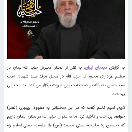
به گزارش
دیدبان ایران
،
به نقل از المنار،‌ دبیرکل حزب الله لبنان در
مراسم عزادارای محرم که حزب الله در محل مرقد سید شهدای امت
سید حسن نصرالله در ضاحیه جنوبی بیروت برگزار می کند، به سخنرانی
پرداخت.
شیخ نعیم قاسم گفت که در این سخنرانی به مفهوم پیروزی (نصر)
خواهد پرداخت و تأکید کرد: ما به عنوان حزب الله در لبنان ایمان داریم
که «حسین راه ماست» یعنی محمد (ص) راه ماست، یعنی اسلام راه