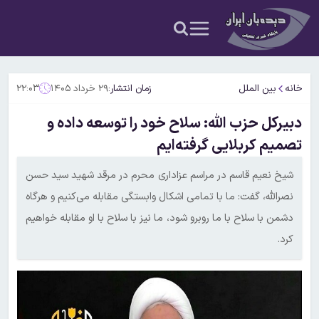
خانه
بین الملل
زمان انتشار:
۲۹ خرداد ۱۴۰۵
۲۲:۰۳
دبیرکل حزب الله: سلاح خود را توسعه داده‌ و
تصمیم کربلایی گرفته‌ایم
شیخ نعیم قاسم در مراسم عزاداری محرم در مرقد شهید سید حسن
نصرالله، گفت: ما با تمامی اشکال وابستگی مقابله می‌کنیم و هرگاه
دشمن با سلاح با ما روبرو شود، ما نیز با سلاح با او مقابله خواهیم
کرد.