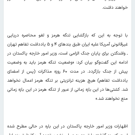
خواهند داشت.
با توجه به این که بازگشایی تنگه هرمز و لغو محاصره دریایی
غیرقانونی آمریکا علیه ایران طبق بندهای ۴ و ۵ یادداشت تفاهم تهران
ـ واشنگتن برای پایان جنگ الزامی است، وزیر امور خارجه پاکستان در
ادامه این گفت‌وگو بیان کرد: «وضعیت تنگه هرمز باید به وضعیت
پیش از جنگ بازگردد. در مدت ۶۰ روزه مذاکرات (پس از امضای
یادداشت تفاهم) هیچ هزینه ترانزیتی بر تنگه هرمز اعمال نخواهد
شد. کشتی‌ها در این بازه زمانی از عبور از تنگه هرمز در این بازه زمانی
منع نخواهند شد.»
اظهارات وزیر امور خارجه پاکستان در این باره در حالی مطرح شده