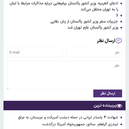
ادعای العربیه: وزیر کشور پاکستان پیام‌هایی درباره مذاکرات مرتبط با لبنان
را به تهران منتقل می‌کند
3
جزییات سفر وزیر کشور پاکستان از زبان بقایی
وزیر کشور پاکستان عازم تهران شد
ارسال نظر
ارسال نظر
پربیننده ترین
شهادت ۴ پاسدار ایرانی در حمله دیشب آمریکت و عربستان به عراق
لیندزی گراهام، سناتور جمهوریخواه آمریکا درگذشت