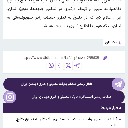
است که روز گذشته با توجه به عملی نشدن تعهد آمریکا طبق بند اول
تفاهم‌نامه مبنی بر توقف درگیری در تمامی جبهه‌ها، به‌ویژه لبنان،
ایران اعلام کرد که در پاسخ به تداوم حملات رژیم صهیونیستی به
لبنان، ‌تنگه هرمز تا اطلاع ثانوی بسته خواهد شد.
پاکستان
کانال رسمی تلگرام پایگاه تحلیلی و خبری
دیدبان ایران
صفحه رسمی اینستاگرام پایگاه تحلیلی و خبری
دیدبان ایران
اخبار مرتبط
آغاز نشست‌های اولیه در سوئیس؛ امیدواری پاکستان به تحقق نتایج
مثبت