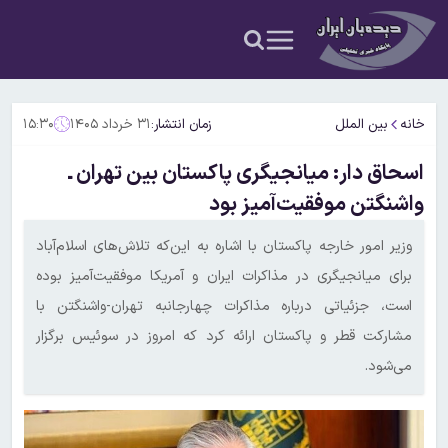
خانه
بین الملل
زمان انتشار:
۳۱ خرداد ۱۴۰۵
۱۵:۳۰
اسحاق دار: میانجیگری پاکستان بین تهران ـ
واشنگتن موفقیت‌آمیز بود
وزیر امور خارجه پاکستان با اشاره به این‌که تلاش‌های اسلام‌آباد
برای میانجیگری در مذاکرات ایران و آمریکا موفقیت‌آمیز بوده
است، جزئیاتی درباره مذاکرات چهارجانبه تهران-واشنگتن با
مشارکت قطر و پاکستان ارائه کرد که امروز در سوئیس برگزار
می‌شود.