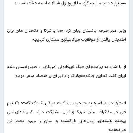
هم قرار دهیم. میانجیگری ما از روز اول فعالانه ادامه داشته است.»
وزیر امور خارجه پاکستان بیان کرد: «ما با شرکا و متحدان مان برای
اطمینان‌ یافتن از موفقیت میانجیگری همکاری کردیم.»
او با اشاره به پیامدهای جنگ غیرقانونی آمریکایی ـ صهیونیستی علیه
ایران گفت که این جنگ «هولناک و تاثیر آن بر اقتصاد منفی بود.»
اسحاق دار با اشاره به چارچوب مذاکرات بورگن اشتوک گفت: «۳ تیم
فنی در مذاکرات میان آمریکا و ایران مشارکت دارند. کمیته‌های فنی
پرونده هسته‌ای، پول‌های بلوکه‌شده و لبنان را مورد بحث قرار
می‌دهند.»