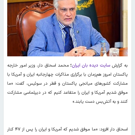
به گزارش
سایت دیده بان ایران
؛
محمد اسحاق دار، وزیر امور خارجه
پاکستان امروز هم‌زمان با برگزاری مذاکرات چهارجانبه ایران و آمریکا با
مشارکت کشورهای میانجی پاکستان و قطر در سوئیس، گفت: «ما
موفق شدیم آمریکا و ایران را متقاعد کنیم که در دیپلماسی مشارکت
کنند و به آتش‌بس دست یابند.»
اسحاق دار افزود: «ما موفق شدیم که آمریکا و ایران را پس از ۴۷ کنار