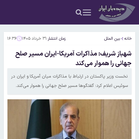
خانه
بین الملل
زمان انتشار:
۳۱ خرداد ۱۴۰۵
۱۶:۳۶
شهباز شریف: مذاکرات آمریکا-ایران مسیر صلح
جهانی را هموار می‌کند
نخست‌ وزیر پاکستان در ارتباط با مذاکرات میان آمریکا و ایران در
سوئیس اعلام کرد: گفتگوها مسیر صلح جهانی را هموار می‌کند.