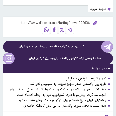
شهباز شریف
کانال رسمی تلگرام پایگاه تحلیلی و خبری
دیدبان ایران
صفحه رسمی اینستاگرام پایگاه تحلیلی و خبری
دیدبان ایران
اخبار مرتبط
شهباز شریف با ونس دیدار کرد
تلویزیون پاکستان: سفر شهباز شریف به سوئیس لغو شد
دفتر نخست‌وزیری پاکستان: پزشکیان به شهباز شریف اطلاع داد که برای
انجام مذاکرات پیش‌رو با طرف آمریکایی، نیاز به ایجاد اعتماد است
پزشکیان: ایران هیچ قصدی برای درگیری با کشورهای منطقه ندارد
پیام تسلیت نخست‌وزیر پاکستان در پی ترور آیت‌الله خامنه‌ای