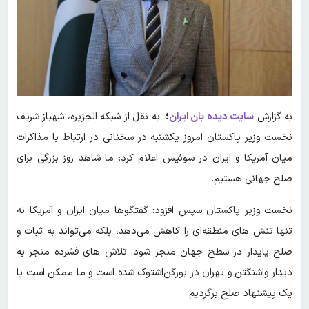
به گزارش
سایت دیده بان ایران
؛
به نقل از شبکه الجزیره، شهباز شریف
نخست‌ وزیر پاکستان امروز یکشنبه در سخنانی در ارتباط با مذاکرات
میان آمریکا و ایران در سوئیس اعلام کرد: ما شاهد روز بزرگی برای
صلح جهانی هستیم.
نخست‌ وزیر پاکستان سپس افزود: گفتگوها میان ایران و آمریکا نه
تنها تنش‌ های منطقه‌ای را کاهش می‌دهد، بلکه می‌تواند به ثبات و
صلح پایدار در سطح جهان منجر شود. تلاش‌ های فشرده منجر به
دیدار واشنگتن و تهران در بورگن‌اشتوک شده است و ما ممکن است با
یک پیشنهاد صلح برگردیم.