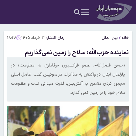
خانه
بین الملل
زمان انتشار:
۳۱ خرداد ۱۴۰۵
۱۸:۲۸
نماینده حزب‌الله: سلاح را زمین نمی‌گذاریم
«حسن فضل‌الله»، عضو فراکسیون «وفاداری به مقاومت» در
پارلمان لبنان در واکنش به مذاکرات در سوئیس گفت: عامل اصلی
مجبور کردن دشمن به آتش‌بس، قدرت میدانی است و مقاومت
سلاح خود را بر زمین نمی گذارد.