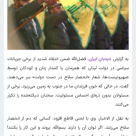
به گزارش
دیدبان ایران
، فضل‌الله ضمن انتقاد شدید از برخی جریانات
سیاسی در دولت لبنان که همزمان با کشتار زنان و کودکان توسط
صهیونیست‌ها، شعار «انحصار سلاح در دست دولت» سر می‌دهند،
گفت: در حالی که خون فرزندان ما در جنوب به زمین می‌ریزد، برخی از
مسئولان بدون ذره‌ای احساس مسئولیت، سخنان دیکته‌شده‌ را تکرار
می‌کنند.
به نقل از الاخبار، وی با لحنی قاطع افزود: کسانی که دم از انحصار
سلاح می‌زنند، اگر توان آن را دارند بسم‌الله، بروند و این کار را بکنند!