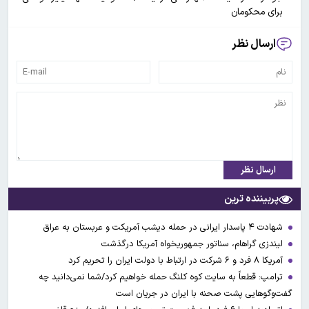
برای محکومان
ارسال نظر
ارسال نظر
پربیننده ترین
شهادت ۴ پاسدار ایرانی در حمله دیشب آمریکت و عربستان به عراق
لیندزی گراهام، سناتور جمهوریخواه آمریکا درگذشت
آمریکا ۸ فرد و ۶ شرکت در ارتباط با دولت ایران را تحریم کرد
ترامپ: قطعاً به سایت کوه کلنگ حمله خواهیم کرد/شما نمی‌دانید چه
گفت‌وگوهایی پشت صحنه با ایران در جریان است