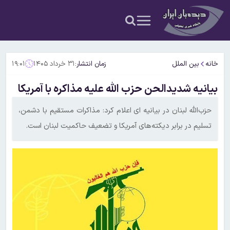
خانه
بین الملل
زمان انتشار:
۳۱ خرداد ۱۴۰۵
۱۹:۰۱
بیانیه شدیدالحن حزب الله علیه مذاکره با آمریکا
حزب‌الله لبنان در بیانیه ای اعلام کرد: مذاکرات مستقیم با دشمن،
تسلیم در برابر دیکته‌های آمریکا و تضعیف حاکمیت لبنان است.