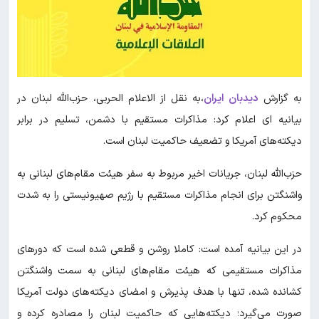
به گزارش
دیدبان ایران
،به نقل از الاعلام الحربی، حزب‌الله لبنان در
بیانیه ای اعلام کرد: مذاکرات مستقیم با دشمن، تسلیم در برابر
دیکته‌های آمریکا و تضعیف حاکمیت لبنان است.
حزب‌الله لبنان، جریانات اخیر مربوط به سفر هیئت مقام‌های لبنانی به
واشنگتن برای انجام مذاکرات مستقیم با رژیم صهیونیستی را به شدت
محکوم کرد.
در این بیانیه آمده است: کاملا روشن و قطعی شده است که دورهای
مذاکرات مستقیمی که هیئت مقام‌های لبنانی به سمت واشنگتن
کشانده شده، تنها با هدف پذیرش و امضای دیکته‌های دولت آمریکا
صورت می‌گیرد؛ دیکته‌هایی که حاکمیت لبنان را مصادره کرده و