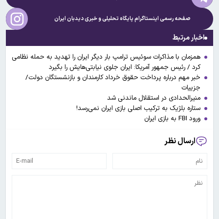
صفحه رسمی اینستاگرام پایگاه تحلیلی و خبری
دیدبان ایران
اخبار مرتبط
همزمان با مذاکرات سوئیس ترامپ بار دیگر ایران را تهدید به حمله نظامی
کرد / رئیس جمهور آمریکا: ایران جلوی نیابتی‌هایش را بگیرد
خبر مهم درباره پرداخت حقوق خرداد کارمندان و بازنشستگان دولت/
جزییات
منیرالحدادی در استقلال ماندنی شد
ستاره بلژیک به ترکیب اصلی بازی ایران نمی‌رسد!
ورود FBI به بازی ایران
ارسال نظر