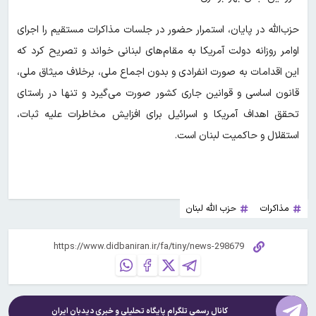
حزب‌الله در پایان، استمرار حضور در جلسات مذاکرات مستقیم را اجرای
اوامر روزانه دولت آمریکا به مقام‌های لبنانی خواند و تصریح کرد که
این اقدامات به صورت انفرادی و بدون اجماع ملی، برخلاف میثاق ملی،
قانون اساسی و قوانین جاری کشور صورت می‌گیرد و تنها در راستای
تحقق اهداف آمریکا و اسرائیل برای افزایش مخاطرات علیه ثبات،
استقلال و حاکمیت لبنان است.
مذاکرات
حزب الله لبنان
کانال رسمی تلگرام پایگاه تحلیلی و خبری
دیدبان ایران