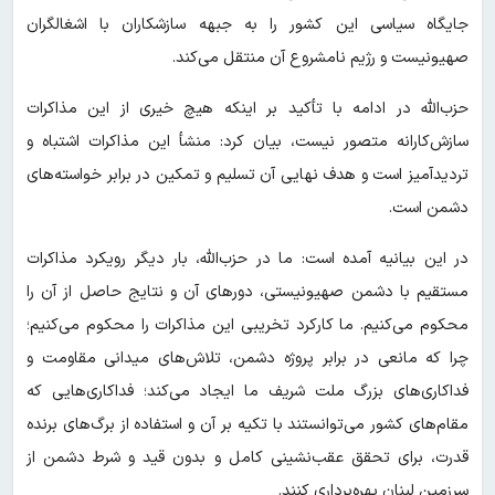
جایگاه سیاسی این کشور را به جبهه سازشکاران با اشغالگران
صهیونیست و رژیم نامشروع آن منتقل می‌کند.
حزب‌الله در ادامه با تأکید بر اینکه هیچ خیری از این مذاکرات
سازش‌کارانه متصور نیست، بیان کرد: منشأ این مذاکرات اشتباه و
تردیدآمیز است و هدف نهایی آن تسلیم و تمکین در برابر خواسته‌های
دشمن است.
در این بیانیه آمده است: ما در حزب‌الله، بار دیگر رویکرد مذاکرات
مستقیم با دشمن صهیونیستی، دورهای آن و نتایج حاصل از آن را
محکوم می‌کنیم. ما کارکرد تخریبی این مذاکرات را محکوم می‌کنیم؛
چرا که مانعی در برابر پروژه دشمن، تلاش‌های میدانی مقاومت و
فداکاری‌های بزرگ ملت شریف ما ایجاد می‌کند؛ فداکاری‌هایی که
مقام‌های کشور می‌توانستند با تکیه بر آن و استفاده از برگ‌های برنده
قدرت، برای تحقق عقب‌نشینی کامل و بدون قید و شرط دشمن از
سرزمین لبنان بهره‌برداری کنند.