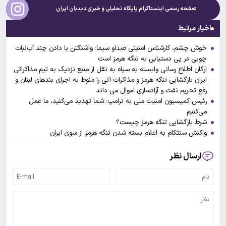
صفحه رسمی اینستاگرام پایگاه تحلیلی و خبری
دیدبان ایران
اخبار مرتبط
خوش چشم، کارشناس امنیتی صداو سیما: واشنگتن با دادن چند آب‌نبات
چوبی در پی دستیابی به تنگه هرمز است
ارگان اطلاع رسانی وابسته به سپاه به نقل از منبع نزدیک به تیم مذاکراتی:
ایران بازگشایی تنگه هرمز و مذاکرات آتی را منوط به اجرای بندهای لبنان و
رفع تحریم نفت و آزادسازی اموال می داند
رئیس کمیسیون امنیت ملی به ترامپ: شما تهدید می‌کنید، ما عمل
می‌کنیم
شرط بازگشایی تنگه هرمز چیست؟
واکنش سنتکام به اعلام بسته شدن تنگه هرمز از سوی ایران
ارسال نظر