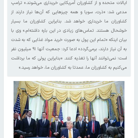
ایالات متحده و از کشاورزان آمریکایی خریداری می‌شوند.» ترامپ
مدعی شد: «ذرت، سویا و همه چیزهایی که آن‌ها نیاز دارند از
کشاورزان ما خریداری خواهد شد. بنابراین کشاورزان ما بسیار
خوشحال هستند. تماس‌های زیادی در این باره داشته‌ام.» وی با
بیان اینکه «تمام این پول به صورت خرید مواد غذایی که به شدت
به آن نیاز دارند، برمی‌گردد» ادعا کرد: جمعیت آنها ۹۱ میلیون نفر
است؛ نمی‌توانند آنها را تغذیه کنند. «بنابراین پولی که ما برداشت
می‌کنیم به کشاورزان ما، عمدتا به کشاورزان ما، خواهد رسید.»