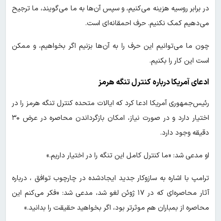
در برابر روسیه هزینه می‌کنیم، و سپس آن‌ها به ما می‌گویند، ما ترجیح
می‌دهیم کمک نکنیم. حرف احمقانه‌ای است.
چون ما می‌توانیم این حرف را به آن‌ها بزنیم اگر بخواهیم، و ممکن
است این کار را بکنیم.
ادعای آمریکا درباره کنترل تنگه هرمز
رئیس‌جمهوری آمریکا ادعا کرد که ایالات متحده کنترل تنگه هرمز را در
اختیار دارد و در صورت نیاز، امکان بازگرداندن محاصره در عرض ۳۰
دقیقه وجود دارد.
او مدعی شد: «ما کنترل کامل این تنگه را در اختیار داریم.»
ترامپ با اشاره به سازوکار جدید ایجادشده در چارچوب توافق ، درباره
آثار محاصره‌ای که در ۱۷ ژوئن لغو شد، مدعی شد: «فکر می‌کنم این
محاصره از بمباران هم موثرتر بود، اگر بخواهید حقیقت را بدانید.»