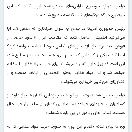
ترامپ درباره موضوع دارایی‌های مسدودشده ایران گفت که این
موضوع در گفت‌وگوهای شب گذشته مطرح شده است.
رئیس جمهوری آمریکا در پاسخ به سوال خبرنگاری که مدعی شد آیا
می‌توانید اطمینان حاصل کنید که مقامات ایران از سود حاصل از
فروش نفت برای بازسازی نیروهای نظامی خود استفاده نخواهند کرد؟
ادعا کرد: «یکی از کارهایی که انجام می‌دهیم و دیشب نیز مطرح شد،
این است که پول‌هایی که آزاد می‌شوند برای خرید مواد غذایی استفاده
خواهد شد و این مواد غذایی به‌طور انحصاری از ایالات متحده و از
کشاورزان آمریکایی خریداری می‌شوند.»
ترامپ مدعی شد: «ذرت، سویا و همه چیزهایی که آن‌ها نیاز دارند از
کشاورزان ما خریداری خواهد شد. بنابراین کشاورزان ما بسیار خوشحال
هستند. تماس‌های زیادی در این باره داشته‌ام.»
وی با بیان اینکه «تمام این پول به صورت خرید مواد غذایی که به