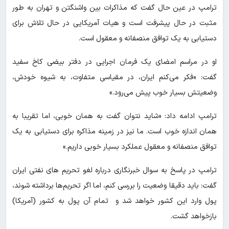
ترامپ در عین حال گفت که مذاکرات بین واشنگتن و تهران به طور
مثبت در حال پیشرفت است و هیات آمریکایی در حال تلاش برای
دستیابی به یک توافق منصفانه و معقول است.
او در مراسم امضای یک فرمان اجرایی در دفتر بیضی کاخ سفید
گفت: «فکر می‌کنم ایران، در مقیاسی متفاوت، به شیوه خودش،
وضعیتش بسیار خوب پیش می‌رود.»
ترامپ ادامه داد: «شاید نتوان گفت به همان خوبی، اما تقریبا به
همان اندازه خوب است. ما نیز در زمینه مذاکره برای دستیابی به یک
توافق منصفانه و معقول عملکرد بسیار خوبی داریم.»
ترامپ در پاسخ به سوال خبرنگاری درباره لغو تحریم های نفتی ایران
گفت: باید دقیقا وضعیت را بررسی کنم، اما اگر تحریم‌ها برداشته شوند،
پول وارد این کشور خواهد شد و تمام آن پول به کشور (آمریکا)
بازخواهد گشت.