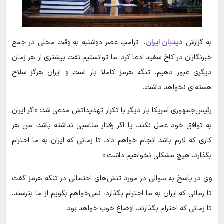
به گزارش
دیدبان ایران
، ترامپ عصر دوشنبه به وقت محلی در جمع
خبرنگاران در کاخ سفید ادعا کرد: ما توانستیم نفت بیشتری از هر زمان
دیگری عبور دهیم، تنگه هرمز کاملا باز است و ایران هرگز سلاح
هسته‌ای نخواهد داشت.
رئیس‌جمهوری آمریکا بار دیگر با تکرار تهدیداتش مدعی شد: «اگر ایران
به توافق خود عمل نکند، یا اگر رفتار مناسبی نداشته باشد، من هر
کاری که لازم باشد انجام خواهم داد. تا زمانی که ایران به ما احترام
بگذارد، هیچ مشکلی نخواهیم داشت.»
وی در پاسخ به سوالی در مورد تنش‌های احتمالی در تنگه هرمز گفت
تا زمانی که ایران به ما احترام بگذارد، نمی‌خواهم بگویم از ما بترسند،
تا زمانی که احترام بگذارند، اوضاع خوب خواهد بود.