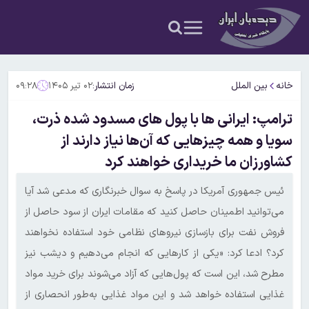
خانه
بین الملل
زمان انتشار:
۰۲ تیر ۱۴۰۵
۰۹:۲۸
ترامپ: ایرانی ها با پول های مسدود شده ذرت،
سویا و همه چیزهایی که آن‌ها نیاز دارند از
کشاورزان ما خریداری خواهند کرد
ئیس جمهوری آمریکا در پاسخ به سوال خبرنگاری که مدعی شد آیا
می‌توانید اطمینان حاصل کنید که مقامات ایران از سود حاصل از
فروش نفت برای بازسازی نیروهای نظامی خود استفاده نخواهند
کرد؟ ادعا کرد: «یکی از کارهایی که انجام می‌دهیم و دیشب نیز
مطرح شد، این است که پول‌هایی که آزاد می‌شوند برای خرید مواد
غذایی استفاده خواهد شد و این مواد غذایی به‌طور انحصاری از