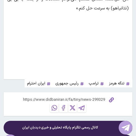
(نتانیاهو) به سرعت حل کنم.»
تنگه هرمز
ترامپ
رئیس جمهوری
ایران احترام
کانال رسمی تلگرام پایگاه تحلیلی و خبری
دیدبان ایران