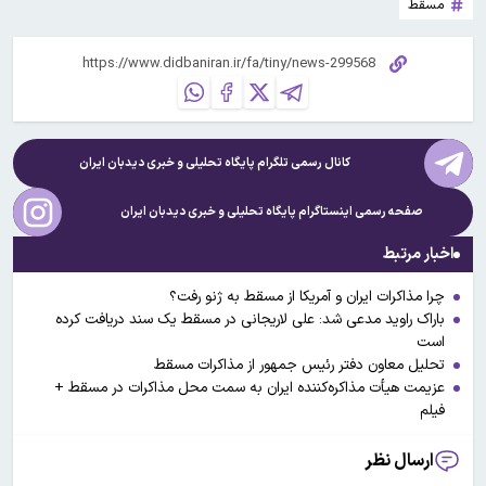
مسقط
کانال رسمی تلگرام پایگاه تحلیلی و خبری
دیدبان ایران
صفحه رسمی اینستاگرام پایگاه تحلیلی و خبری
دیدبان ایران
اخبار مرتبط
چرا مذاکرات ایران و آمریکا از مسقط به ژنو رفت؟
باراک راوید مدعی شد: علی لاریجانی در مسقط یک سند دریافت کرده
است
تحلیل معاون دفتر رئیس جمهور از مذاکرات مسقط
عزیمت هیأت مذاکره‌کننده ایران به سمت محل مذاکرات در مسقط +
فیلم
ارسال نظر