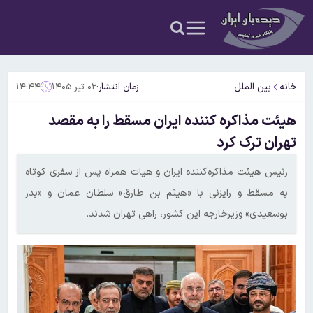
خانه
بین الملل
زمان انتشار:
۰۲ تیر ۱۴۰۵
۱۴:۴۴
هیئت مذاکره کننده ایران مسقط را به مقصد
تهران ترک کرد
رئیس هیئت مذاکره‌کننده ایران و هیات همراه پس از سفری کوتاه
به مسقط و رایزنی با «هیثم بن طارق» سلطان عمان و «بدر
بوسعیدی» وزیرخارجه این کشور، راهی تهران شدند.