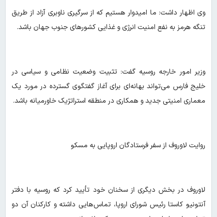
وی اظهار داشت:‌ ما امیدوار هستیم که از سرگیری ناوبری آزاد از طریق
تنگه هرمز به نفع امنیت انرژی و غذایی کشورهای جنوب جهان باشد.
وزیر امور خارجه روسیه گفت: تثبیت وضعیت نظامی و سیاسی در
خلیج فارس می‌تواند بهانه‌ای برای آغاز گفتگوی گسترده در مورد یک
معماری امنیتی جدید و همکاری در منطقه استراتژیک خاورمیانه باشد.
روایت لاوروف از سفر فرستادگان اروپایی به مسکو
لاوروف در بخش دیگری از سخنان خود تأیید کرد که روسیه با دفتر
آنتونیو کاستا رئیس شورای اروپا، تماس‌هایی داشته و کارکنان آن دو