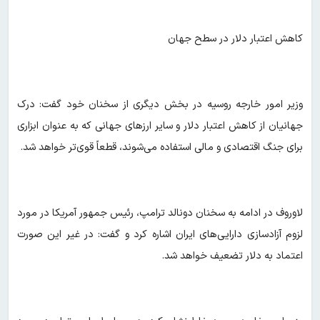
کاهش اعتبار دلار در سطح جهان
وزیر امور خارجه روسیه در بخش دیگری از سخنان خود گفت: درک
جهانیان از کاهش اعتبار دلار و سایر ارزهای جهانی که به عنوان ابزاری
برای جنگ اقتصادی و مالی استفاده می‌شوند، قطعاً قوی‌تر خواهد شد.
لاوروف در ادامه به سخنان دونالد ترامپ، رئیس جمهور آمریکا در مورد
لزوم آزادسازی دارایی‌های ایران اشاره کرد و گفت: در غیر این صورت
اعتماد به دلار تضعیف خواهد شد.