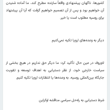
کشورها، ناگهان پیشنهادی واقعاً سازنده مطرح کند، ما آماده شنیدن
آن خواهیم بود و پس از آن تصمیم خواهیم گرفت که آیا آن پیشنهاد
برای روسیه مطلوب است یا خیر.
دیگر به وعده‌های اروپا تکیه نمی‌کنیم
لاوروف در عین حال تأکید کرد: ما دیگر حق نداریم در هیچ بخشی از
سیاست خارجی خود، از نظر دستیابی به اهداف توسعه و تقویت
جایگاه بین‌المللی روسیه، به وعده‌ها یا انتظارات اروپا تکیه کنیم.
شرط دستیابی به راه‌حل سیاسی مناقشه اوکراین