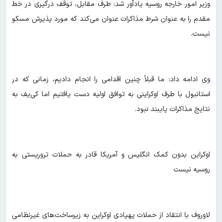
وزیر امور خارجه روسیه یادآور شد: طرف مقابل، توقف درگیری در خط
مقدم را به عنوان شرط مذاکرات عنوان می‌کند که مورد پذیرش مسکو
نیست.
وی ادامه داد:‌ ما قبلاً چنین اقدامی را انجام دادیم، زمانی که در
استانبول با طرف اوکراینی به توافق اولیه دست یافتیم اما کی‌یف به
نتایج مذاکرات پایبند نبود.
اوکراین بدون کمک انگلیس و آمریکا قادر به حملات تروریستی به
روسیه نیست
لاوروف با انتقاد از حملات پهپادی اوکراین به زیرساخت‌های غیرنظامی