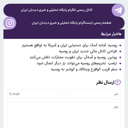
کانال رسمی تلگرام پایگاه تحلیلی و خبری
دیدبان ایران
صفحه رسمی اینستاگرام پایگاه تحلیلی و خبری
دیدبان ایران
اخبار مرتبط
روسیه: آماده کمک برای دستیابی ایران و آمریکا به توافق هستیم
طراحی کانال مالی جدید ایران و روسیه
پوتین: روسیه و آسه‌آن برای تقویت مشارکت تلاش می‌کنند
ترامپ: تحریم‌های روسیه می‌تواند بار دیگر اعمال شود
سفر قریب الوقوع ویتکاف و کوشنر به روسیه
ارسال نظر