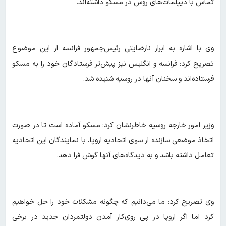
تماس با دیپلمات‌های روس در مسکو داشته‌اند.
وی با اشاره به ابراز نارضایتی رئیس‌جمهور فرانسه از این موضوع
تصریح کرد: فرانسه و انگلیس نیز پیش‌تر فرستادگان خود را به مسکو
فرستاده‌اند و سخنان آنها در روسیه شنیده شد.
وزیر امور خارجه روسیه خاطرنشان کرد:‌ مسکو آماده است تا در صورت
اتخاذ موضعی سازنده از سوی اتحادیه اروپا، با نمایندگان این اتحادیه
تعامل داشته باشد و به دیدگاه‌های آنها گوش فرا دهد.
وی تصریح کرد:‌ ما می‌دانیم که چگونه مشکلات خود را حل خواهیم
کرد اما اگر اروپا در پی روی‌کار آمدن دولتمردان جدید در برخی