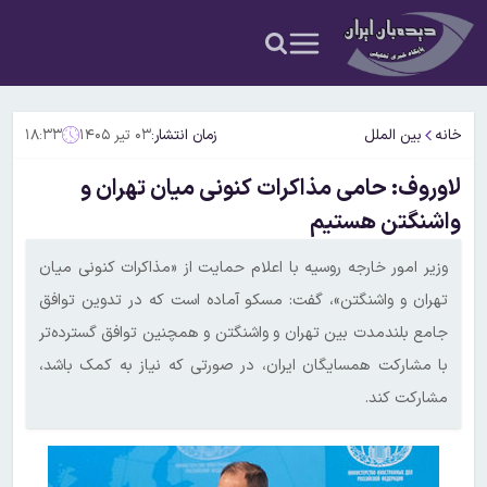
خانه
بین الملل
زمان انتشار:
۰۳ تیر ۱۴۰۵
۱۸:۳۳
لاوروف: حامی مذاکرات کنونی میان تهران و
واشنگتن هستیم
وزیر امور خارجه روسیه با اعلام حمایت از «مذاکرات کنونی میان
تهران و واشنگتن»، گفت: مسکو آماده است که در تدوین توافق
جامع بلندمدت بین تهران و واشنگتن و همچنین توافق گسترده‌تر
با مشارکت همسایگان ایران، در صورتی که نیاز به کمک باشد،
مشارکت کند.