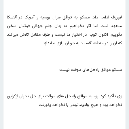
لاوروف ادامه داد:‌ مسکو به توافق سران روسیه و آمریکا در آلاسکا
متعهد است اما اگر بخواهیم به زبان جام جهانی فوتبال سخن
بگوییم، اکنون توپ، در اختیار ما نیست و طرف مقابل تلاش‌ می‌کند
که آن را در منطقه آفساید به جریان بازی بیاندازد
مسکو موافق راه‌حل‌های موقت نیست
وی تأکید کرد:‌ روسیه موافق راه حل های موقت برای حل بحران اوکراین
نخواهد بود و هیچ اولتیماتومی را نخواهد پذیرفت.