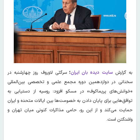
به گزارش
سایت دیده بان ایران
؛
سرگئی لاوروف روز چهارشنبه در
سخنانی در دوازدهمین دوره مجمع علمی و تخصصی بین‌المللی
«خوانش‌های پریماکوف» در مسکو افزود: روسیه از دستیابی به
توافق‌هایی برای پایان دادن به خصومت‌ها بین ایالات متحده و ایران
حمایت می‌کند و از این رو، حامی مذاکرات کنونی میان تهران و
واشنگتن است.