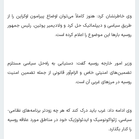
وی خاطرنشان کرد: هنوز کاملاً می‌توان اوضاع پیرامون اوکراین را از
طریق سیاسی و دیپلماتیک حل کرد و ولادیمیر پوتین، رئیس جمهور
روسیه بارها این موضوع را اعلام کرده است.
وزیر امور خارجه روسیه گفت: دستیابی به راه‌حل سیاسی مستلزم
تضمین‌های امنیتی خاص و الزام‌آور قانونی از جمله تضمین امنیت
روسیه در مرزهای غربی آن است.
وی ادامه داد: غرب باید درک کند که هر چه زودتر برنامه‌های نظامی-
سیاسی، ژئواکونومیک و ایدئولوژیک خود در مناطق مورد علاقه روسیه
را کنار بگذارد.