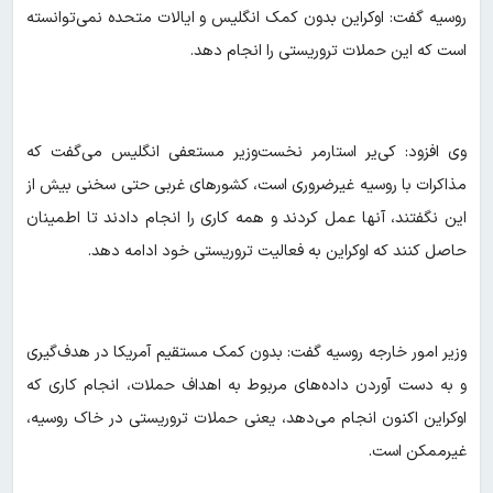
روسیه گفت:‌ اوکراین بدون کمک انگلیس و ایالات متحده نمی‌توانسته
است که این حملات تروریستی را انجام دهد.
وی افزود: کی‌یر استارمر نخست‌وزیر مستعفی انگلیس می‌گفت که
مذاکرات با روسیه غیرضروری است، کشورهای غربی حتی سخنی بیش از
این نگفتند، آنها عمل کردند و همه کاری را انجام دادند تا اطمینان
حاصل کنند که اوکراین به فعالیت تروریستی خود ادامه دهد.
وزیر امور خارجه روسیه گفت:‌ بدون کمک مستقیم آمریکا در هدف‌گیری
و به دست آوردن داده‌های مربوط به اهداف حملات، انجام کاری که
اوکراین اکنون انجام می‌دهد، یعنی حملات تروریستی در خاک روسیه،
غیرممکن است.