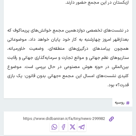
ازبکستان در این مجمع حضور دارند.
در نشست‌های تخصصی دوازدهمین مجمع خوانش‌های پریماکوف که
بعدازظهر امروز چهارشنبه به کار خود پایان خواهد داد، موضوعاتی
همچون پیامدهای درگیری‌های منطقه‌ای، وضعیت خاورمیانه،
سناریوهای نظم جهانی و موانع تجارت و سرمایه‌گذاری جهانی و رقابت
بین‌المللی در حوزه هوش مصنوعی در حال بررسی است. موضوع
کلیدی نشست‌های امسال این مجمع «جهانی بدون قانون: یک بازی
قدرت؟» بود.
روسیه