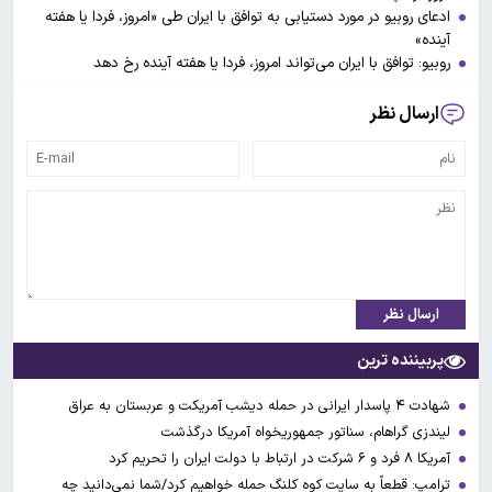
ادعای روبیو در مورد دستیابی به توافق با ایران طی «امروز، فردا یا هفته
آینده»
روبیو: توافق با ایران می‌تواند امروز، فردا یا هفته آینده رخ دهد
ارسال نظر
ارسال نظر
پربیننده ترین
شهادت ۴ پاسدار ایرانی در حمله دیشب آمریکت و عربستان به عراق
لیندزی گراهام، سناتور جمهوریخواه آمریکا درگذشت
آمریکا ۸ فرد و ۶ شرکت در ارتباط با دولت ایران را تحریم کرد
ترامپ: قطعاً به سایت کوه کلنگ حمله خواهیم کرد/شما نمی‌دانید چه