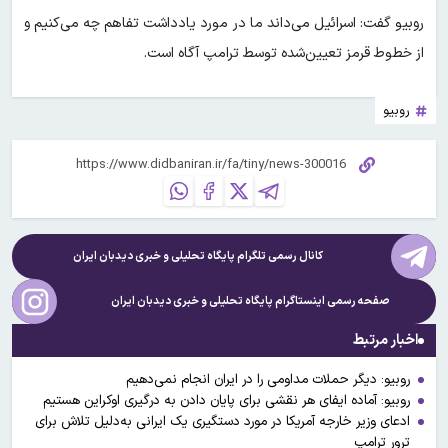
روبیو گفت: اسرائیل می‌داند ما در مورد یادداشت تفاهم چه می‌کنیم و
از خطوط قرمز تعیین‌شده توسط ترامپ آگاه است.
روبیو
کانال رسمی تلگرام پایگاه تحلیلی و خبری
دیدبان ایران
صفحه رسمی اینستاگرام پایگاه تحلیلی و خبری
دیدبان ایران
اخبار مرتبط
روبیو: دیگر حملات مداومی را در ایران انجام نمی‌دهیم
روبیو: آماده ایفای هر نقشی برای پایان دادن به درگیری اوکراین هستیم
ادعای وزیر خارجه آمریکا در مورد دستگیری یک ایرانی به‌دلیل تلاش برای
ترور ترامپ