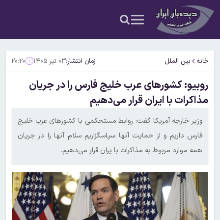
خانه
بین الملل
زمان انتشار:
۰۳ تیر ۱۴۰۵
۲۰:۲۰
روبیو: کشورهای عرب خلیج فارس را در جریان
مذاکرات با ایران قرار می‌دهیم
وزیر خارجه آمریکا گفت: روابط مستحکمی با کشورهای عرب خلیج
فارس داریم و از حمایت آنها سپاسگزاریم سلام آنها را در جریان
همه موارد مربوط به مذاکرات با یران قرار می‌دهیم.