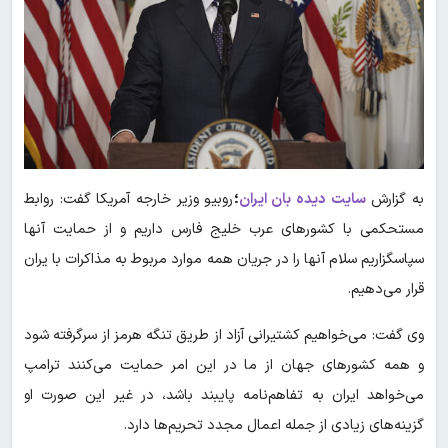
به گزارش
سایت دیده بان ایران
؛
روبیو وزیر خارجه آمریکا گفت: روابط
مستحکمی با کشورهای عرب خلیج فارس داریم و از حمایت آنها
سپاسگزاریم سلام آنها را در جریان همه موارد مربوط به مذاکرات با یران
قرار می‌دهیم.
وی گفت: می‌خواهیم کشتیرانی آزاد از طریق تنگه هرمز از سرگرفته شود
و همه کشورهای جهان از ما در این امر حمایت می‌کنند ترامپ
می‌خواهد ایران به تفاهم‌نامه پایبند باشد، در غیر این صورت او
گزینه‌های زیادی از جمله اعمال مجدد تحریم‌ها دارد.