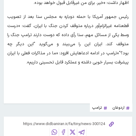
اظهار داشت: «خیر. برای من غیرقابل قبول خواهد بود».
رئیس جمهور آمریکا با حمله دوباره به مجلس سنا بعد از تصویب
قطعنامه غیرالزام‌آور درباره متوقف کردن جنگ با ایران، گفت: «درست
وسط یکی از مسائل مهم، سنا رأی داده که دوست دارند ترامپ جنگ را
متوقف کند. ایران این را می‌بیند و می‌گوید "این دیگر چه
بود؟"»ترامپ در ادامه ادعاهایش افزود: «ما در مذاکرات فعلی با ایران
پیشرفت بسیار خوبی داشته و عملکرد قابل تحسینی داریم».
اردوغان
ترامپ