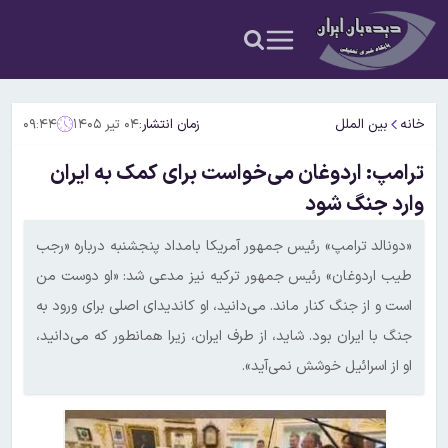
خانه
بین الملل
زمان انتشار:
۰۴ تیر ۱۴۰۵
۰۹:۴۴
ترامپ: اردوغان می‌خواست برای کمک به ایران
وارد جنگ شود
«دونالد ترامپ» رئیس جمهور آمریکا بامداد پنجشنبه درباره «رجب
طیب اردوغان» رئیس جمهور ترکیه نیز مدعی شد: «او دوست من
است و از جنگ کنار ماند. می‌دانید، او کاندیدای اصلی برای ورود به
جنگ با ایران بود. شاید، از طرف ایران، زیرا همانطور که می‌دانید،
او از اسرائیل خوشش نمی‌آید».