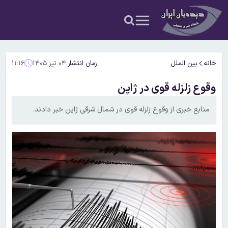
خانه
بین الملل
زمان انتشار:
۰۴ تیر ۱۴۰۵
۱۱:۱۶
وقوع زلزله قوی در ژاپن
منابع خبری از وقوع زلزله قوی در شمال شرقی ژاپن خبر دادند.