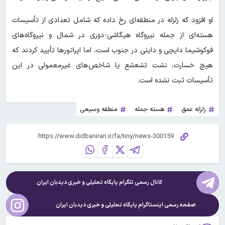
او افزود که زلزله در منطقه‌ای رخ داده که شامل تعدادی از تأسیسات
هسته‌ای از جمله نیروگاه هیگاشی-دوری در شمال و نیروگاه‌های
فوکوشیما دایچی و داینی در جنوب است، اما اپراتورها تأیید کردند که
هیچ خسارت، نشت تشعشع یا شاخص‌های غیرمعمولی در این
تأسیسات ثبت نشده است.
زلزله عمق
هسته جمله
منطقه وسیعی
کانال رسمی تلگرام پایگاه تحلیلی و خبری
دیدبان ایران
صفحه رسمی اینستاگرام پایگاه تحلیلی و خبری
دیدبان ایران