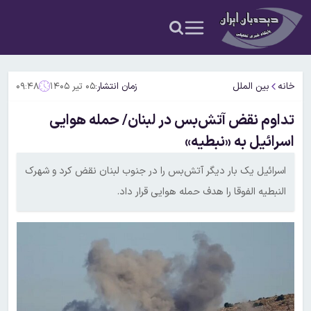
خانه
بین الملل
زمان انتشار:
۰۵ تیر ۱۴۰۵
۰۹:۴۸
تداوم نقض آتش‌بس در لبنان/ حمله هوایی
اسرائیل به «نبطیه»
اسرائیل یک بار دیگر آتش‌بس را در جنوب لبنان نقض کرد و شهرک
النبطیه الفوقا را هدف حمله هوایی قرار داد.