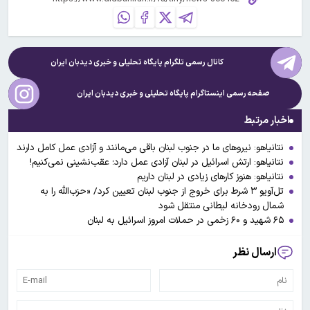
کانال رسمی تلگرام پایگاه تحلیلی و خبری
دیدبان ایران
صفحه رسمی اینستاگرام پایگاه تحلیلی و خبری
دیدبان ایران
اخبار مرتبط
نتانیاهو: نیروهای ما در جنوب لبنان باقی می‌مانند و آزادی عمل کامل دارند
نتانیاهو: ارتش اسرائیل در لبنان آزادی عمل دارد؛ عقب‌نشینی نمی‌کنیم!
نتانیاهو: هنوز کارهای زیادی در لبنان داریم
تل‌آویو ۳ شرط برای خروج از جنوب لبنان تعیین کرد/ «حزب‌الله را به
شمال رودخانه لیطانی منتقل شود
۶۵ شهید و ۶۰ زخمی در حملات امروز اسرائیل به لبنان
ارسال نظر