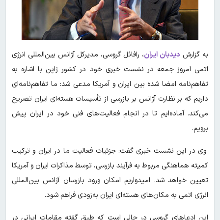
به گزارش
دیدبان ایران
، رافائل گروسی، مدیرکل آژانس بین‌المللی انرژی
اتمی امروز جمعه در نشست خبری خود در کشور ژاپن با اشاره به
تفاهم‌نامه امضا شده بین ایران و آمریکا مدعی شد: ما تفاهم‌نامه‌ای
داریم که بر نظارت آژانس بر بازرسی از تأسیسات هسته‌ای ایران تصریح
می‌کند. آماده‌ایم تا در انجام فعالیت‌های فنی خود در ایران پیش
برویم.
وی در این نشست خبری گفت: جزئیات فعالیت ما در ایران و ترکیب
کمیته هماهنگی مربوط به فرآیند بازرسی، توسط مذاکرات ایران و آمریکا
تعیین خواهد شد. امیدواریم امکان ورود بازرسان آژانس بین‌المللی
انرژی اتمی به مکان‌های هسته‌ای ایران به‌زودی فراهم شود.
این ادعاهای گروسی در حالی است که طبق گفته مقامات ایرانی در