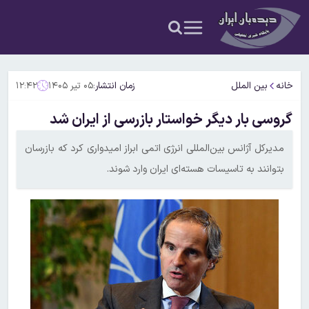
خانه
بین الملل
زمان انتشار:
۰۵ تیر ۱۴۰۵
۱۲:۴۲
گروسی بار دیگر خواستار بازرسی از ایران شد
مدیرکل آژانس بین‌المللی انرژی اتمی ابراز امیدواری کرد که بازرسان
بتوانند به تاسیسات هسته‌ای ایران وارد شوند.