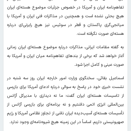
تفاهم‌نامه ایران و آمریکا در خصوص جزئیات موضوع هسته‌ای ایران
هیچ بحثی نشده است و همچنین در مذاکرات فنی ایران و آمریکا با
میانجی‌گری پاکستان و قطر در سوئیس نیز هیچ رایزنی‌ای درباره
هسته‌ای صورت نگرفته است.
به گفته مقامات ایرانی، مذاکرات درباره موضوع هسته‌ای ایران زمانی
آغاز خواهد شد که برخی از بندهای تفاهم‌نامه میان ایران و آمریکا به
صورت عینی و کامل اجرا شود.
اسماعیل بقائی، سخنگوی وزارت امور خارجه ایران روز سه شنبه در
نشست خبری خود در پاسخ به سوالی درباره ادعای آمریکا برای بازرسی
از تاسیسات هسته‌ای ایران گفت: ما نه دیداری با مدیرکل آژانس
بین‌المللی انرژی اتمی داشتیم و نه برنامه‌ای برای بازرسی آژانس از
تأسیسات هسته‌ای آسیب‌دیده ایران ناشی از تجاوز نظامی آمریکا و رژیم
صهیونیستی داریم. اساساً در این زمینه هیچ شیوه‌نامه‌ای وجود ندارد.