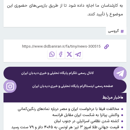
به کارشناسان ما اجازه داده شود تا از طریق بازرسی‌های حضوری این
موضوع را تأیید کنند.
گروسی
کانال رسمی تلگرام پایگاه تحلیلی و خبری
دیدبان ایران
صفحه رسمی اینستاگرام پایگاه تحلیلی و خبری
دیدبان ایران
اخبار مرتبط
مخالفت فیفا با درخواست ایران و مصر درباره نمادهای رنگین‌کمانی
واکنش پیاتزا به شکست ایران مقابل فرانسه
کشته شدن نظامی اسرائیلی در جنوب لبنان
قیمت جهانی طلا امروز ۳ تیر؛ هر اونس به ۴۰۶۵ دلار و ۷۹ سنت رسید