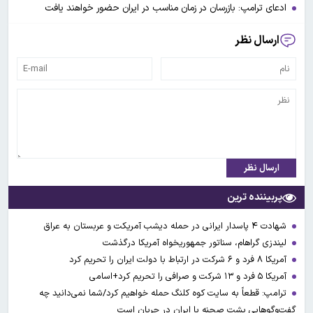
ادعای ترامپ: بازرسان در زمان مناسب در ایران حضور خواهند یافت
ارسال نظر
ارسال نظر
پربیننده ترین
شهادت ۴ پاسدار ایرانی در حمله دیشب آمریکت و عربستان به عراق
لیندزی گراهام، سناتور جمهوریخواه آمریکا درگذشت
آمریکا ۸ فرد و ۶ شرکت در ارتباط با دولت ایران را تحریم کرد
آمریکا ۵ فرد و ۱۳ شرکت و صرافی را تحریم کرد+اسامی
ترامپ: قطعاً به سایت کوه کلنگ حمله خواهیم کرد/شما نمی‌دانید چه
گفت‌وگوهایی پشت صحنه با ایران در جریان است