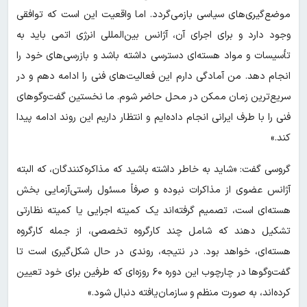
موضع‌گیری‌های سیاسی بازمی‌گردد. اما واقعیت این است که توافقی
وجود دارد و برای اجرای آن، آژانس بین‌المللی انرژی اتمی باید به
تأسیسات و مواد هسته‌ای دسترسی داشته باشد و بازرسی‌های خود را
انجام دهد. من آمادگی دارم این فعالیت‌های فنی را ادامه دهم و در
سریع‌ترین زمان ممکن در محل حاضر شوم. ما نخستین گفت‌وگوهای
فنی را با طرف ایرانی انجام داده‌ایم و انتظار داریم این روند ادامه پیدا
کند.»
گروسی گفت: «شاید به خاطر داشته باشید که مذاکره‌کنندگان، که البته
آژانس عضوی از مذاکرات نبوده و صرفاً مسئول راستی‌آزمایی بخش
هسته‌ای است، تصمیم گرفته‌اند یک کمیته اجرایی یا کمیته نظارتی
تشکیل دهند که شامل چند کارگروه تخصصی، از جمله کارگروه
هسته‌ای، خواهد بود. در نتیجه، روندی در حال شکل‌گیری است تا
گفت‌وگوها در چارچوب این دوره ۶۰ روزه‌ای که طرفین برای خود تعیین
کرده‌اند، به صورت منظم و سازمان‌یافته دنبال شود.»