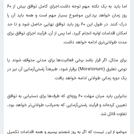
اما باید به یک نکته مهم توجه داشت.اجرای کامل توافق بیش از ۶۰
روز زمان خواهد برد.این موضوع بسیار مهم است و همه باید آن را
درک کنند. در طول این ۶۰ روز باید توافق نهایی حاصل شود و تا حد
امکان اقدامات اولیه انجام گیرد، اما پس از آن، فرآیند اجرای توافق برای
مدت طولانی‌تری ادامه خواهد داشت.
برای مثال، اگر قرار باشد برخی فعالیت‌ها برای مدتی متوقف شوند یا
نوعی تعلیق (Moratorium) برقرار شود، طبیعتاً راستی‌آزمایی آن نیز در
یک دوره زمانی طولانی ادامه خواهد یافت.
بنابراین باید میان مهلت ۶۰ روزه‌ای که طرف‌ها برای دستیابی به توافق
تعیین کرده‌اند و فرآیند راستی‌آزمایی که به‌مراتب طولانی‌تر خواهد بود،
تفاوت قائل شد.
موضوع این نیست که اگر به روز شصتم برسیم و همه اقدامات تکمیل