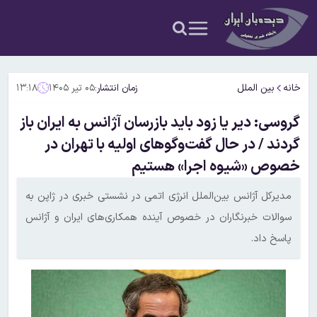
خانه
بین الملل
زمان انتشار:
۰۵ تیر ۱۴۰۵
۱۳:۱۸
گروسی: دیر یا زود باید بازرسان آژانس به ایران باز
گردند / در حال گفت‌وگوهای اولیه با تهران در
خصوص «شیوه اجرا» هستیم
مدیرکل آژانس بین‌الملل انرژی اتمی در نشستی خبری در ژاپن به
سوالات خبرنگاران در خصوص آینده همکاری‌های ایران و آژانس
پاسخ داد.