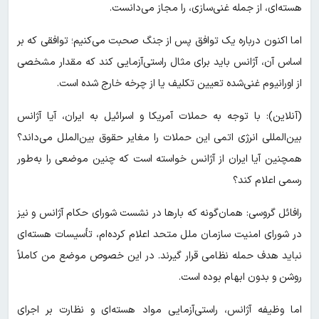
هسته‌ای، از جمله غنی‌سازی، را مجاز می‌دانست.
اما اکنون درباره یک توافق پس از جنگ صحبت می‌کنیم؛ توافقی که بر
اساس آن، آژانس باید برای مثال راستی‌آزمایی کند که مقدار مشخصی
از اورانیوم غنی‌شده تعیین تکلیف یا از چرخه خارج شده است.
(آنلاین): با توجه به حملات آمریکا و اسرائیل به ایران، آیا آژانس
بین‌المللی انرژی اتمی این حملات را مغایر حقوق بین‌الملل می‌داند؟
همچنین آیا ایران از آژانس خواسته است که چنین موضعی را به‌طور
رسمی اعلام کند؟
رافائل گروسی: همان‌گونه که بارها در نشست شورای حکام آژانس و نیز
در شورای امنیت سازمان ملل متحد اعلام کرده‌ام، تأسیسات هسته‌ای
نباید هدف حمله نظامی قرار گیرند. در این خصوص موضع من کاملاً
روشن و بدون ابهام بوده است.
اما وظیفه آژانس، راستی‌آزمایی مواد هسته‌ای و نظارت بر اجرای