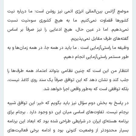
موضع آژانس بین‌المللی انرژی اتمی نیز روشن است؛ ما درباره نیت
کشورها قضاوت نمی‌کنیم. ما به هیچ کشوری سوءنیت نسبت
نمی‌دهیم. اما در عین حال، هیچ ادعایی را نیز صرفاً بر اساس
گفته‌های طرف مقابل نمی‌پذیریم.
وظیفه ما راستی‌آزمایی است . ما باید در همه جا، در همه زمان‌ها و به
طور مستمر راستی‌آزمایی انجام دهیم.
انتظار من این است که چنین نظامی بتواند اعتماد همه طرف‌ها را
جلب کند و نشان دهد که این توافق صرفاً یک سند روی کاغذ نیست،
بلکه توافقی است که به‌طور واقعی اجرا خواهد شد.
در پاسخ به بخش دوم سؤال نیز باید بگویم که خیر؛ این توافق شبیه
برجام نیست. تفاوت‌های اساسی میان این دو وجود دارد . برجام برای
برنامه هسته‌ای ایران در شرایطی طراحی شده بود که ابعاد این برنامه
بسیار محدودتر از وضعیت کنونی بود و ادامه برخی فعالیت‌های