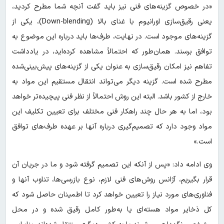
«در خصوص گزینه‌های فنی نیز باید گفت آنچه شما مطرح کردید،
یعنی رقیق‌سازی اورانیوم با غنای بالا (Down-blending)، یکی از
گزینه‌های موجود است. در نهایت، طرف‌ها باید درباره این موضوع به
توافق برسند. همان‌طور که احتمالاً مشاهده کرده‌اید، در یادداشت
تفاهم نیز امکان رقیق‌سازی به عنوان یکی از گزینه‌های پیش‌بینی‌شده
مطرح شده است. گزینه دیگر می‌تواند انتقال مستقیم این مواد به
خارج از کشور باشد. البته این روش احتمالاً از نظر فنی پیچیده‌تر خواهد
بود، اما به هر حال چند راهکار فنی مختلف برای تعیین تکلیف این
مواد وجود دارد که تصمیم‌گیری درباره آنها بر عهده طرف‌های توافق
است.»
وی ادامه داد: «پس از آنکه این تصمیم گرفته شود و ما در جریان آن
قرار بگیریم، آژانس روش‌های فنی لازم، نوع بازرسی‌ها، تناوب آنها و
فناوری‌های مورد نیاز را تعیین خواهد کرد تا اطمینان حاصل شود که
کل ذخایر مواد هسته‌ای یا به‌طور کامل رقیق شده و در محل