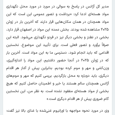
مدیر کل آژانس در پاسخ به سوالی در مورد در مورد محل نگهداری
مواد هسته‌ای ادعا کرد: «برداشت و تصور عمومی این است که این
مواد همچنان در همان مکان‌هایی قرار دارند که آخرین بار در ژوئن
۲۰۲۵ مشاهده شده بودند. بخش عمده این مواد در اصفهان قرار دارد،
بخشی در نطنز و بخشی دیگر نیز در فردو نگهداری می‌شود. البته این
صرفاً برآورد و تصور فعلی است. برای تأیید این موضوع، نخستین
اقدامی که باید انجام شود، دسترسی ما به این مواد است. آخرین بار
که در ژوئن ۲۰۲۵ در آنجا حضور داشتیم، این مواد را اندازه‌گیری،
وزن‌کشی و مهر و موم کرده بودیم. بنابراین پیش از آغاز هر اقدام
دیگری، باید دوباره به محل بازگردیم، بررسی کنیم که مهر و موم‌های
آژانس همچنان سالم هستند یا خیر و اطمینان حاصل کنیم که هیچ
بخشی از مواد هسته‌ای مفقود نشده است. به نظر من، این نخستین
گام ضروری پیش از هر اقدام دیگری است.»
وی در مورد نحوه مواجهه با اورانیوم غنی‌شده با غنای بالا نیز گفت: