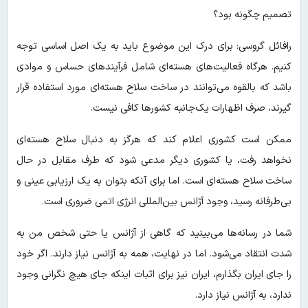
تصمیم چگونه بود؟
رافائل گروسی: برای درک این موضوع باید به یک اصل اساسی توجه
کنیم. هرگاه فعالیت‌های هسته‌ای شامل فرآیندهای حساس و موادی
باشد که بالقوه می‌توانند در ساخت سلاح هسته‌ای مورد استفاده قرار
گیرند، صرف اظهارات یک‌جانبه کشورها کافی نیست.
ممکن است کشوری اعلام کند که هرگز به دنبال سلاح هسته‌ای
نخواهد رفت، یا کشوری دیگر مدعی شود که طرف مقابل در حال
ساخت سلاح هسته‌ای است. اما برای آنکه بتوان به یک ارزیابی عینی و
بی‌طرفانه رسید، وجود آژانس بین‌المللی انرژی اتمی ضروری است.
شما در رسانه‌ها می‌بینید که گاهی از آژانس یا حتی شخص من به
شدت انتقاد می‌شود. اما در نهایت، همه به آژانس نیاز دارند. اگر خود
را جای ایران بگذارم، ایران نیز برای اثبات اینکه جای هیچ نگرانی وجود
ندارد، به آژانس نیاز دارد.