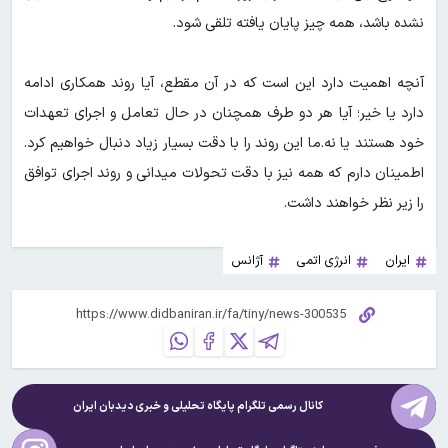
نشده باشد، همه چیز پایان یافته تلقی شود.
آنچه اهمیت دارد این است که در آن مقطع، آیا روند همکاری ادامه
دارد یا خیر؛ آیا هر دو طرف همچنان در حال تعامل و اجرای تعهدات
خود هستند یا نه.ما این روند را با دقت بسیار زیاد دنبال خواهیم کرد.
اطمینان دارم که همه نیز با دقت تحولات میدانی و روند اجرای توافق
را زیر نظر خواهند داشت.
ایران
انرژی اتمی
آژانس
کانال رسمی تلگرام پایگاه تحلیلی و خبری
دیدبان ایران