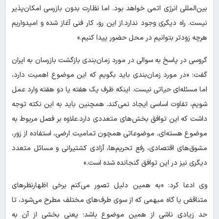
بین‌المللی انرژی اتمی خواهد بود. اما نظارت بدون بازرسی امکان‌پذیر
نیست. راه دیگری وجود ندارد.از این رو، کار فنی آغاز شده و امیدواریم
هرچه زودتر بتوانیم در محل حضور پیدا کنیم.»
گروسی در پاسخ به سوالی در مورد زمان‌بندی بازگشت بازرسان به ایران
گفت: «در مورد زمان‌بندی باید بگویم که این موضوع اهمیت دارد،
اما مسئله‌ای حیاتی نیست. اینکه ظرف یک هفته یا دو هفته وارد عمل
شویم، تفاوت اساسی ایجاد نمی‌کند. همچنین باید به این نکته توجه
داشت که این توافق بخش‌های متعددی دارد.علاوه بر فصل مربوط به
موضوع هسته‌ای، موضوعاتی همچون تمامیت ارضی، استفاده از زور،
مشوق‌های اقتصادی، رفع تحریم‌ها، آزادی کشتیرانی و مسائل متعدد
دیگری نیز در این توافق گنجانده شده است.»
وی ادعا کرد: «به همین دلیل تصور می‌کنم برخی اظهارنظرهای
متناقض یا گاه مبهمی که از سوی طرف‌های مختلف مطرح می‌شود، تا
حد زیادی ناشی از همین موضوع باشد؛ یعنی بخشی از آن به