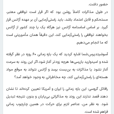
حضور داشت.
در طول مذاکرات کاملاً روشن بود که اگر قرار است توافقی معتبر،
مستحکم و قابل اعتماد باشد، باید راستی‌آزمایی آن بر عهده آژانس قرار
گیرد. بر اساس اساسنامه آژانس نیز هرگاه یک یا چند کشور از آژانس
بخواهند توافقی را راستی‌آزمایی کند، این دقیقاً همان مأموریتی است
که ما انجام می‌دهیم.
آسوشیتدپرس:شما اشاره کردید که یک بازه زمانی ۶۰ روزه در نظر گرفته
شده و امیدوارید بازرسی‌ها هرچه زودتر آغاز شود.اگر این روند به سرعت
آغاز نشود یا مذاکرات به بن‌بست برسد و آژانس نتواند به موقع مواد
هسته‌ای را راستی‌آزمایی کند، چه مخاطراتی به وجود خواهد آمد؟
رافائل گروسی: این بازه زمانی را ایران و آمریکا تعیین کرده‌اند تا نشان
دهند قصد ندارند این روند به مذاکراتی بی‌پایان و بدون نتیجه تبدیل
شود. به نظر من، عناصر لازم برای حرکت در همین چارچوب زمانی
فراهم شده است.