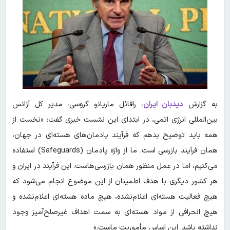
به گزارش
دیدبان ایران
، رافائل ماریانو گروسی، مدیر کل آژانس
بین‌المللی انرژی اتمی، در ابتدای این نشست خبری گفت: «نخست از
همه باید توضیح بدهم که فرآیند پادمان‌های هسته‌ای در جهان،
همان فرآیند بازرسی است. ما از واژه پادمان (Safeguards) استفاده
می‌کنیم، اما در عمل منظور همان بازرسی‌هاست. این فرآیند در ایران و
هر کشور دیگری با هدف اطمینان از این موضوع انجام می‌شود که
هیچ فعالیت هسته‌ای اعلام‌نشده، هیچ ماده هسته‌ای اعلام‌نشده و
هیچ انحرافی از مواد هسته‌ای به سمت اهداف غیرصلح‌آمیز وجود
نداشته باشد. این اساس مأموریت ماست.»