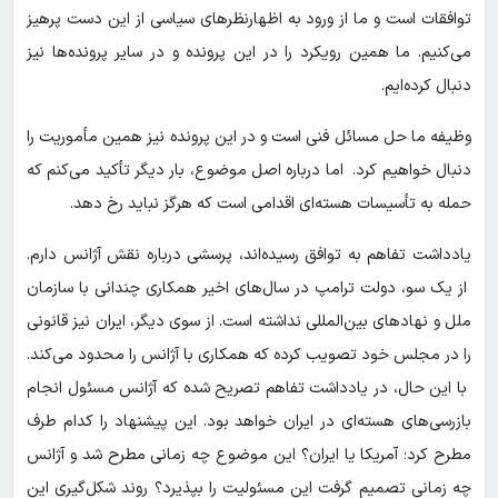
توافقات است و ما از ورود به اظهارنظرهای سیاسی از این دست پرهیز
می‌کنیم. ما همین رویکرد را در این پرونده و در سایر پرونده‌ها نیز
دنبال کرده‌ایم.
وظیفه ما حل مسائل فنی است و در این پرونده نیز همین مأموریت را
دنبال خواهیم کرد. اما درباره اصل موضوع، بار دیگر تأکید می‌کنم که
حمله به تأسیسات هسته‌ای اقدامی است که هرگز نباید رخ دهد.
یادداشت تفاهم به توافق رسیده‌اند، پرسشی درباره نقش آژانس دارم.
از یک سو، دولت ترامپ در سال‌های اخیر همکاری چندانی با سازمان
ملل و نهادهای بین‌المللی نداشته است. از سوی دیگر، ایران نیز قانونی
را در مجلس خود تصویب کرده که همکاری با آژانس را محدود می‌کند.
با این حال، در یادداشت تفاهم تصریح شده که آژانس مسئول انجام
بازرسی‌های هسته‌ای در ایران خواهد بود. این پیشنهاد را کدام طرف
مطرح کرد؛ آمریکا یا ایران؟ این موضوع چه زمانی مطرح شد و آژانس
چه زمانی تصمیم گرفت این مسئولیت را بپذیرد؟ روند شکل‌گیری این