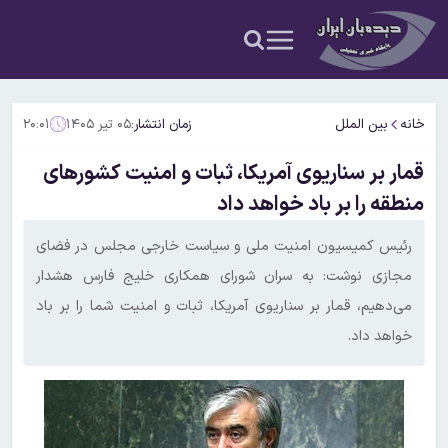
خانه
بین الملل
زمان انتشار:
۰۵ تیر ۱۴۰۵
۲۰:۰۱
قمار بر سناریوی آمریکا، ثبات و امنیت کشورهای
منطقه را بر باد خواهد داد
رئیس کمیسیون امنیت ملی و سیاست خارجی مجلس در فضای
مجازی نوشت: ‏به سران شورای همکاری خلیج فارس هشدار
می‌دهیم، قمار بر سناریوی آمریکا، ثبات و امنیت شما را بر باد
خواهد داد.