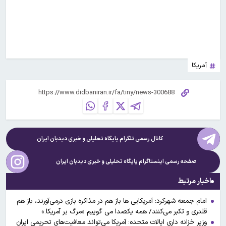
آمریکا
کانال رسمی تلگرام پایگاه تحلیلی و خبری
دیدبان ایران
صفحه رسمی اینستاگرام پایگاه تحلیلی و خبری
دیدبان ایران
اخبار مرتبط
امام جمعه شهرکرد: آمریکایی ها باز هم در مذاکره بازی درمی‌آورند، باز هم
قلدری و تکبر می‌کنند/ همه یکصدا می گوییم «مرگ بر آمریکا.»
وزیر خزانه داری ایالات متحده: آمریکا می‌تواند معافیت‌های تحریمی ایران