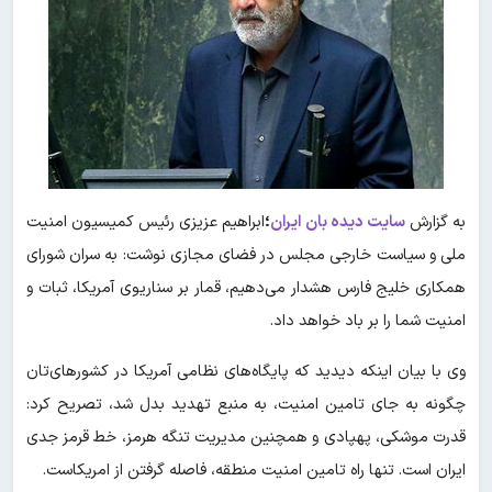
به گزارش
سایت دیده بان ایران
؛
ابراهیم عزیزی رئیس کمیسیون امنیت
ملی و سیاست خارجی مجلس در فضای مجازی نوشت: ‏به سران شورای
همکاری خلیج فارس هشدار می‌دهیم، قمار بر سناریوی آمریکا، ثبات و
امنیت شما را بر باد خواهد داد.
وی با بیان اینکه دیدید که پایگاه‌های نظامی آمریکا در کشورهای‌تان
چگونه به جای تامین امنیت، به منبع تهدید بدل شد، تصریح کرد:
قدرت موشکی، پهپادی و همچنین مدیریت تنگه هرمز، خط قرمز جدی
ایران است. تنها راه تامین امنیت منطقه، فاصله گرفتن از امریکاست.