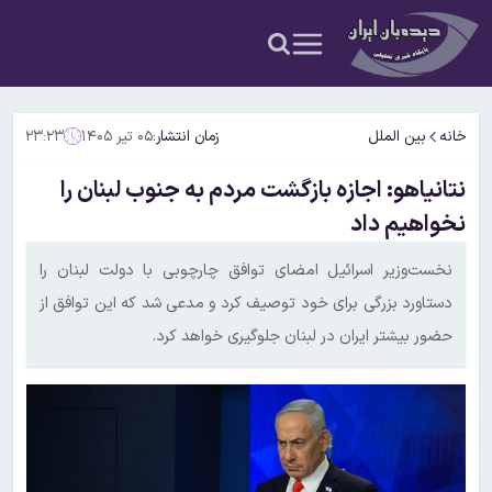
خانه
بین الملل
زمان انتشار:
۰۵ تیر ۱۴۰۵
۲۳:۲۳
نتانیاهو: اجازه بازگشت مردم به جنوب لبنان را
نخواهیم داد
نخست‌وزیر اسرائیل امضای توافق چارچوبی با دولت لبنان را
دستاورد بزرگی برای خود توصیف کرد و مدعی شد که این توافق از
حضور بیشتر ایران در لبنان جلوگیری خواهد کرد.