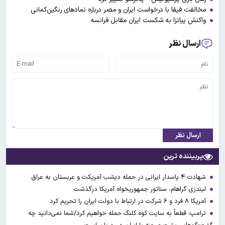
مخالفت فیفا با درخواست ایران و مصر درباره نمادهای رنگین‌کمانی
واکنش پیاتزا به شکست ایران مقابل فرانسه
ارسال نظر
ارسال نظر
پربیننده ترین
شهادت ۴ پاسدار ایرانی در حمله دیشب آمریکت و عربستان به عراق
لیندزی گراهام، سناتور جمهوریخواه آمریکا درگذشت
آمریکا ۸ فرد و ۶ شرکت در ارتباط با دولت ایران را تحریم کرد
ترامپ: قطعاً به سایت کوه کلنگ حمله خواهیم کرد/شما نمی‌دانید چه