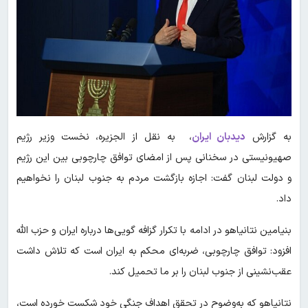
به گزارش
دیدبان ایران
، به نقل از الجزیره، نخست وزیر رژیم
صهیونیستی در سخنانی پس از امضای توافق چارچوبی بین این رژیم
و دولت لبنان گفت: اجازه بازگشت مردم به جنوب لبنان را نخواهیم
داد.
بنیامین نتانیاهو در ادامه با تکرار گزافه گویی‌ها درباره ایران و حزب الله
افزود: توافق چارچوبی، ضربه‌ای محکم به ایران است که تلاش داشت
عقب‌نشینی از جنوب لبنان را بر ما تحمیل کند.
نتانیاهو که به‌وضوح در تحقق اهداف جنگی خود شکست خورده است،‌