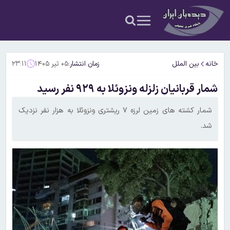
خانه
بین الملل
زمان انتشار:
۰۵ تیر ۱۴۰۵
۲۳:۱۱
شمار قربانیان زلزله ونزوئلا به ۹۲۹ نفر رسید
شمار کشته های زمین لرزه ۷ ریشتری ونزوئلا به هزار نفر نزدیک
شد.