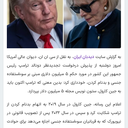
به گزارش سایت
دیدبان ایران
، به نقل از سی ان ان، دیوان عالی آمریکا
امروز دوشنبه از پذیرش درخواست تجدیدنظر دونالد ترامپ رئیس
جمهور این کشور در مورد حکم ۵ میلیون دلاری مبنی بر سوءاستفاده
جنسی و بدنام کردن، خودداری کرد؛ بدین معنی که ترامپ اکنون باید
به جین کارول، ستون نویس مجله ۵ میلیون دلار بپردازد.
اعلام این رسانه، جین کارول در سال ۲۰۱۹ به اتهام بدنام کردن از
ترامپ شکایت کرد و سپس در سال ۲۰۲۲ پس از تصویب قانونی در
نیویورک که به قربانیان سوءاستفاده جنسی اجازه می‌دهد برای حوادث