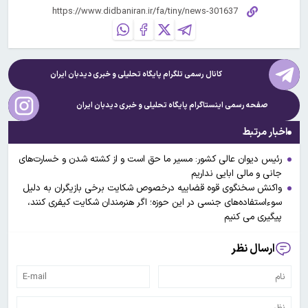
کانال رسمی تلگرام پایگاه تحلیلی و خبری
دیدبان ایران
صفحه رسمی اینستاگرام پایگاه تحلیلی و خبری
دیدبان ایران
اخبار مرتبط
رئیس دیوان عالی کشور: مسیر ما حق است و از کشته شدن و خسارت‌های
جانی و مالی ابایی نداریم
واکنش سخنگوی قوه قضاییه درخصوص شکایت برخی بازیگران به دلیل
سوءاستفاده‌های جنسی در این حوزه؛ اگر هنرمندان شکایت کیفری کنند،
پیگیری می کنیم
ارسال نظر