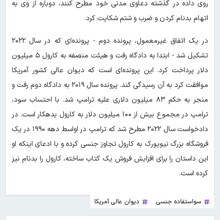
روی داده در گذشته دعاوی مدنی خود مطرح کنند، دوباره از وی به
اتهام بدنام کردن و ضرب و شتم شکایت کرد.
در یک اتفاق غیرمعمول، پرونده دوم - پرونده‌ای که در سال ۲۰۲۲
تشکیل شد - ابتدا به دادگاه رفت و هیئت منصفه به کارول ۵ میلیون
دلار پرداخت کرد. این پرونده‌ای است که دیوان عالی کشور آمریکا
موافقت کرد به آن رسیدگی کند. پرونده سال ۲۰۱۹ به دادگاه دوم رفت و
منجر به حکم ۸۳ میلیون دلاری علیه ترامپ شد. با احتساب سود،
ترامپ در مجموع بیش از ۱۰۰ میلیون دلار به کارول بدهکار است. در
دادخواست سال ۲۰۲۲ مطرح شد که ترامپ در اواسط دهه ۱۹۹۰ در یک
فروشگاه بزرگ نیویورک به کارول تجاوز جنسی کرده و با ادعای اینکه او
این داستان را برای افزایش فروش یک کتاب ساخته، کارول را بدنام نیز
کرده است.
سواستفاده جنسی
دیوان عالی آمریکا