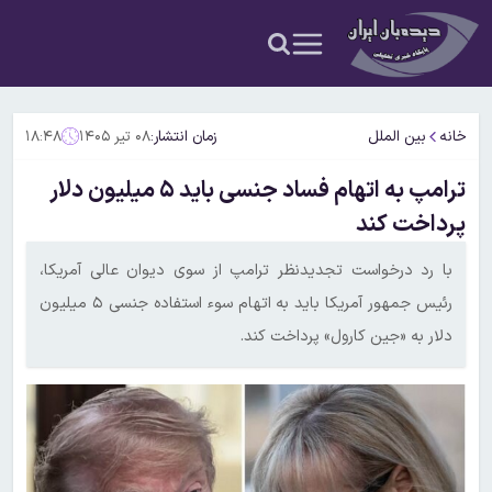
خانه
بین الملل
زمان انتشار:
۰۸ تیر ۱۴۰۵
۱۸:۴۸
ترامپ به اتهام فساد جنسی باید ۵ میلیون دلار
پرداخت کند
با رد درخواست تجدیدنظر ترامپ از سوی دیوان عالی آمریکا،
رئیس جمهور آمریکا باید به اتهام سوء استفاده جنسی ۵ میلیون
دلار به «جین کارول» پرداخت کند.