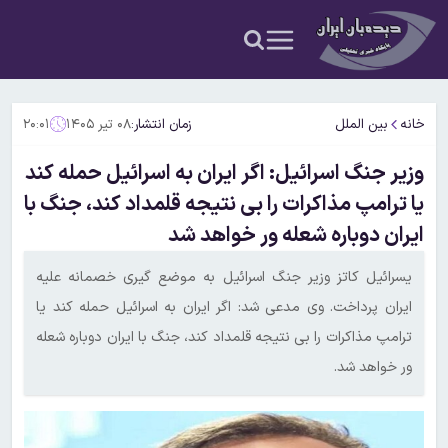
خانه
بین الملل
زمان انتشار:
۰۸ تیر ۱۴۰۵
۲۰:۰۱
وزیر جنگ اسرائیل: اگر ایران به اسرائیل حمله کند
یا ترامپ مذاکرات را بی نتیجه قلمداد کند، جنگ با
ایران دوباره شعله ور خواهد شد
یسرائیل کاتز وزیر جنگ اسرائیل به موضع گیری خصمانه علیه
ایران پرداخت. وی مدعی شد: اگر ایران به اسرائیل حمله کند یا
ترامپ مذاکرات را بی نتیجه قلمداد کند، جنگ با ایران دوباره شعله
ور خواهد شد.