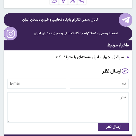
کانال رسمی تلگرام پایگاه تحلیلی و خبری
دیدبان ایران
صفحه رسمی اینستاگرام پایگاه تحلیلی و خبری
دیدبان ایران
اخبار مرتبط
اسرائیل: جهان، ایران هسته‌ای را متوقف کند
ارسال نظر
ارسال نظر