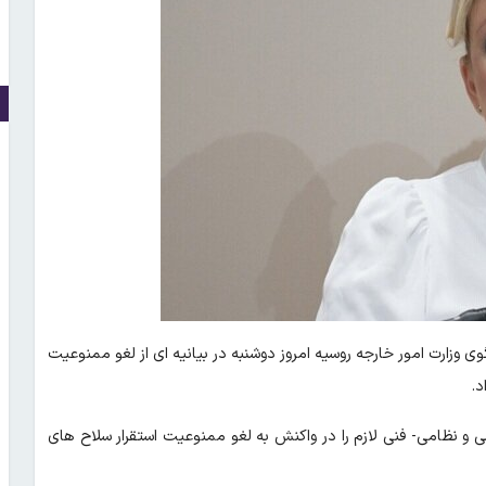
گوی وزارت امور خارجه روسیه امروز دوشنبه در بیانیه ای از لغو ممنوعیت
د.
و نظامی- فنی لازم را در واکنش به لغو ممنوعیت استقرار سلاح‌ های