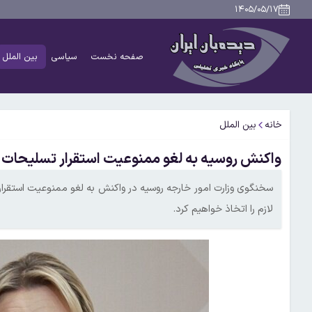
۱۴۰۵/۰۵/۱۷
صفحه نخست
سیاسی
بین الملل
خانه
بین الملل
واکنش روسیه به لغو ممنوعیت استقرار تسلیحات ه
سخنگوی وزارت امور خارجه روسیه در واکنش به لغو ممنوعیت استقرار 
لازم را اتخاذ خواهیم کرد.