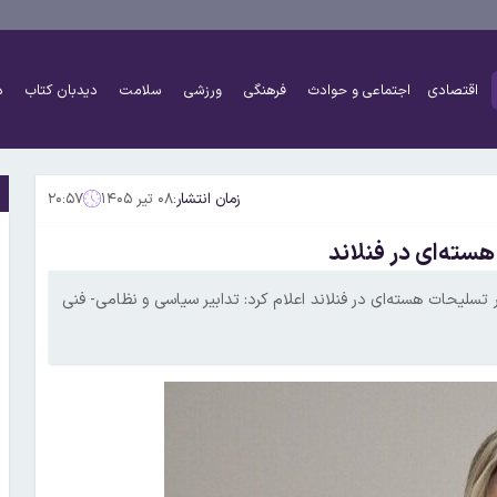
اقتصادی
اجتماعی و حوادث
فرهنگی
ورزشی
سلامت
دیدبان کتاب
د
زمان انتشار:
۰۸ تیر ۱۴۰۵
۲۰:۵۷
سته‌ای در فنلاند
تسلیحات هسته‌ای در فنلاند اعلام کرد: تدابیر سیاسی و نظامی- فنی