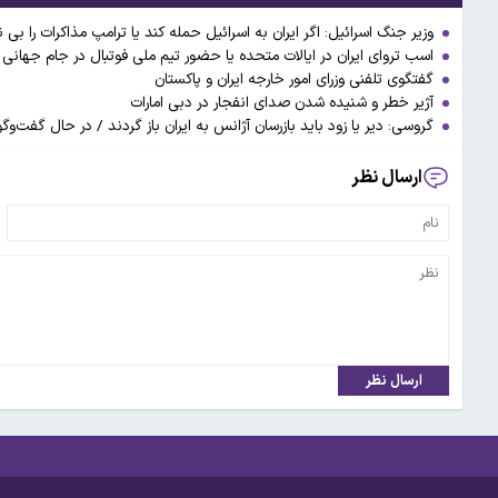
وزیر جنگ اسرائیل: اگر ایران به اسرائیل حمله کند یا ترامپ مذاکرات را بی
اسب تروای ایران در ایالات متحده یا حضور تیم ملی فوتبال در جام جهانی
گفتگوی تلفنی وزرای امور خارجه ایران و پاکستان
آژیر خطر و شنیده شدن صدای انفجار در دبی امارات
گروسی: دیر یا زود باید بازرسان آژانس به ایران باز گردند / در حال گفت‌
ارسال نظر
ارسال نظر