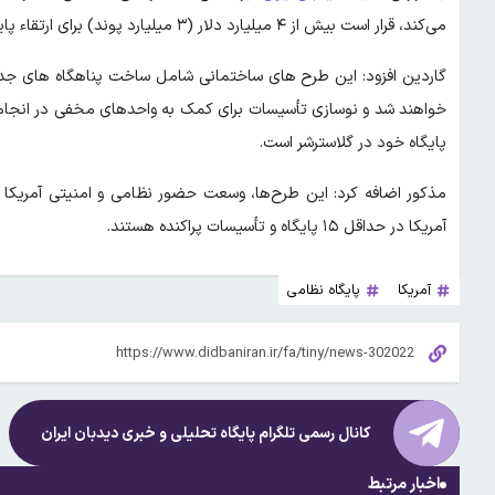
می‌کند، قرار است بیش از ۴ میلیارد دلار (۳ میلیارد پوند) برای ارتقاء پایگاه‌ های نظامی و جاسوسی دولت ایالات متحده در بریتانیا هزینه شود.
گاردین افزود: این طرح‌ های ساختمانی شامل ساخت پناهگاه‌ های جدی
خواهند شد و نوسازی تأسیسات برای کمک به واحدهای مخفی در انجام ع
پایگاه خود در گلاسترشر است.
آمریکا در حداقل ۱۵ پایگاه و تأسیسات پراکنده هستند.
آمریکا
پایگاه نظامی
کانال رسمی تلگرام پایگاه تحلیلی و خبری
دیدبان ایران
اخبار مرتبط