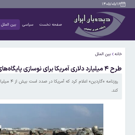
۱۴۰۵/۰۵/۱۶
صفحه نخست
سیاسی
بین الملل
خانه
بین الملل
طرح ۴ میلیارد دلاری آمریکا برای نوسازی پایگاه‌های نظامی‌اش در انگلیس
روزنامه «گا
کند.