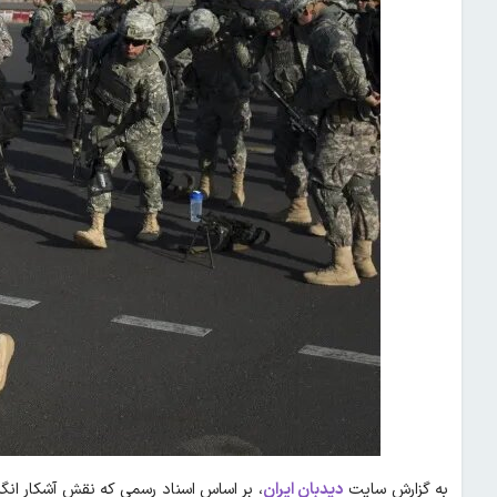
به گزارش سایت
دیدبان ایران
، بر اساس اسناد رسمی که نقش آشکار انگ