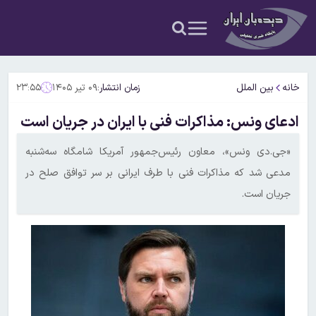
خانه
بین الملل
زمان انتشار:
۰۹ تیر ۱۴۰۵
۲۳:۵۵
ادعای ونس: مذاکرات فنی با ایران در جریان است
«جی.دی ونس»، معاون رئیس‌جمهور آمریکا شامگاه سه‌شنبه
مدعی شد که مذاکرات فنی با طرف ایرانی بر سر توافق صلح در
جریان است.