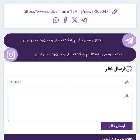
کانال رسمی تلگرام پایگاه تحلیلی و خبری
دیدبان ایران
صفحه رسمی اینستاگرام پایگاه تحلیلی و خبری
دیدبان ایران
ارسال نظر
ارسال نظر
پربیننده ترین