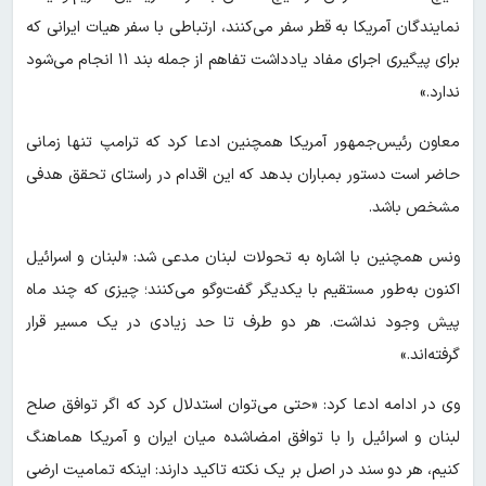
نمایندگان آمریکا به قطر سفر می‌کنند، ارتباطی با سفر هیات ایرانی که
برای پیگیری اجرای مفاد یادداشت تفاهم از جمله بند ۱۱ انجام می‌شود
ندارد.»
معاون رئیس‌جمهور آمریکا همچنین ادعا کرد که ترامپ تنها زمانی
حاضر است دستور بمباران بدهد که این اقدام در راستای تحقق هدفی
مشخص باشد.
ونس همچنین با اشاره به تحولات لبنان مدعی شد: «لبنان و اسرائیل
اکنون به‌طور مستقیم با یکدیگر گفت‌وگو می‌کنند؛ چیزی که چند ماه
پیش وجود نداشت. هر دو طرف تا حد زیادی در یک مسیر قرار
گرفته‌اند.»
وی در ادامه ادعا کرد: «حتی می‌توان استدلال کرد که اگر توافق صلح
لبنان و اسرائیل را با توافق امضاشده میان ایران و آمریکا هماهنگ
کنیم، هر دو سند در اصل بر یک نکته تاکید دارند: اینکه تمامیت ارضی