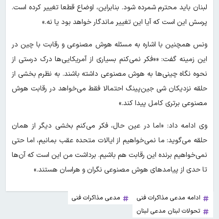
لبنان باید محترم شمرده شود. بنابراین، اوضاع قطعا تغییر کرده است.
پرسش این است که آیا این تغییر ماندگار خواهد بود یا نه.»
ونس همچنین با اشاره به مسئله هوش مصنوعی و رقابت با چین در
این زمینه گفت: ««فکر نمی‌کنم بسیاری از آمریکایی‌ها درک درستی از
نحوه نگاه چینی‌ها به هوش مصنوعی داشته باشند. به نظرم بخشی از
حلقه نزدیکان شی جین‌پینگ احتمالا فقط می‌خواهد در رقابت هوش
مصنوعی برتری کامل پیدا کند.»
وی ادامه داد: «اما در عین حال، فکر می‌کنم بخشی دیگر از همان
حلقه می‌گوید: ما نمی‌خواهیم از ایالات متحده عقب بمانیم، اما حتی
نمی‌خواهیم برنده این رقابت هم باشیم. برداشت من این است که آن‌ها
تا حدی از پیامدهای هوش مصنوعی نگران و هراسان هستند.»
ادامه مدعی مذاکرات فنی
مدعی مذاکرات فنی
تحولات لبنان مدعی لبنان