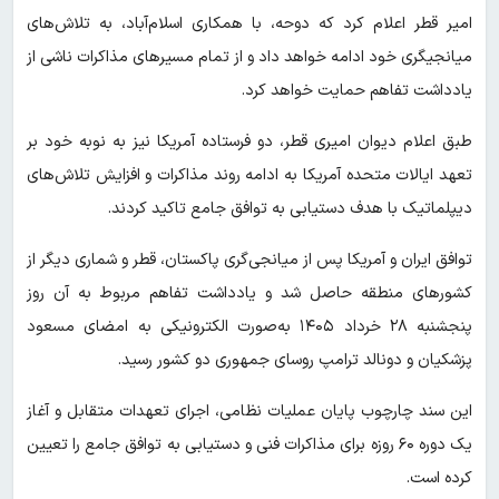
امیر قطر اعلام کرد که دوحه، با همکاری اسلام‌آباد، به تلاش‌های
میانجیگری خود ادامه خواهد داد و از تمام مسیرهای مذاکرات ناشی از
یادداشت تفاهم حمایت خواهد کرد.
طبق اعلام دیوان امیری قطر، دو فرستاده آمریکا نیز به نوبه خود بر
تعهد ایالات متحده آمریکا به ادامه روند مذاکرات و افزایش تلاش‌های
دیپلماتیک با هدف دستیابی به توافق جامع تاکید کردند.
توافق ایران و آمریکا پس از میانجی‌گری پاکستان، قطر و شماری دیگر از
کشورهای منطقه حاصل شد و یادداشت تفاهم مربوط به آن روز
پنجشنبه ۲۸ خرداد ۱۴۰۵ به‌صورت الکترونیکی به امضای مسعود
پزشکیان و دونالد ترامپ روسای جمهوری دو کشور رسید.
این سند چارچوب پایان عملیات نظامی، اجرای تعهدات متقابل و آغاز
یک دوره ۶۰ روزه برای مذاکرات فنی و دستیابی به توافق جامع را تعیین
کرده است.