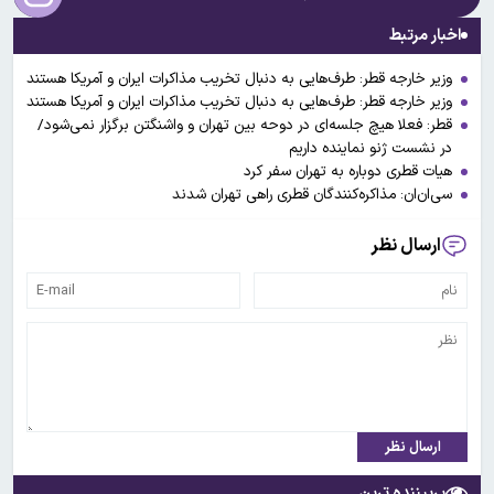
اخبار مرتبط
وزیر خارجه قطر: طرف‌هایی به دنبال تخریب مذاکرات ایران و آمریکا هستند
وزیر خارجه قطر: طرف‌هایی به دنبال تخریب مذاکرات ایران و آمریکا هستند
قطر: فعلا هیچ جلسه‌ای در دوحه بین تهران و واشنگتن برگزار نمی‌شود/
در نشست ژنو نماینده داریم
هیات قطری دوباره به تهران سفر کرد
سی‌ان‌ان: مذاکره‌کنندگان قطری راهی تهران شدند
ارسال نظر
ارسال نظر
پربیننده ترین