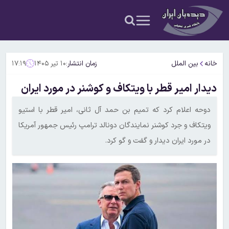
خانه
بین الملل
زمان انتشار:
۱۰ تیر ۱۴۰۵
۱۷:۱۹
دیدار امیر قطر با ویتکاف و کوشنر در مورد ایران
دوحه اعلام کرد که تمیم بن حمد آل ثانی، امیر قطر با استیو
ویتکاف و جرد کوشنر نمایندگان دونالد ترامپ رئیس جمهور آمریکا
در مورد ایران دیدار و گفت و گو کرد.