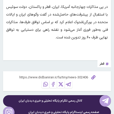
در پی مذاکرات چهارجانبه آمریکا، ایران، قطر و پاکستان، دولت سوئیس
با استقبال از پیشرفت‌های حاصل‌شده در گفت‌ وگوهای ایران و ایالات
متحده در بورگن‌اشتوک اعلام کرد که بر اساس توافق طرف‌ها، مذاکرات
فنی به‌طور فوری آغاز می‌شود و نقشه راهی برای دستیابی به توافق
نهایی ظرف ۶۰ روز تدوین شده است.
قطر
کانال رسمی تلگرام پایگاه تحلیلی و خبری
دیدبان ایران
صفحه رسمی اینستاگرام پایگاه تحلیلی و خبری
دیدبان ایران