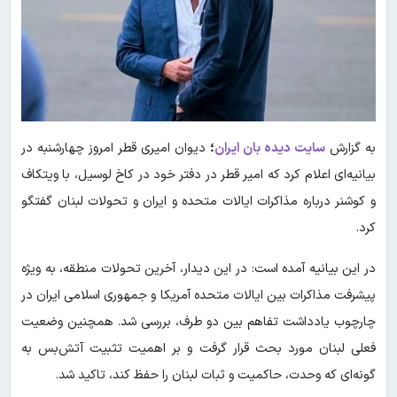
به گزارش
سایت دیده بان ایران
؛
دیوان امیری قطر امروز چهارشنبه در
بیانیه‌ای اعلام کرد که امیر قطر در دفتر خود در کاخ لوسیل، با ویتکاف
و کوشنر درباره مذاکرات ایالات متحده و ایران و تحولات لبنان گفتگو
کرد.
در این بیانیه آمده است: در این دیدار، آخرین تحولات منطقه، به ویژه
پیشرفت مذاکرات بین ایالات متحده آمریکا و جمهوری اسلامی ایران در
چارچوب یادداشت تفاهم بین دو طرف، بررسی شد. همچنین وضعیت
فعلی لبنان مورد بحث قرار گرفت و بر اهمیت تثبیت آتش‌بس به
گونه‌ای که وحدت، حاکمیت و ثبات لبنان را حفظ کند، تاکید شد.